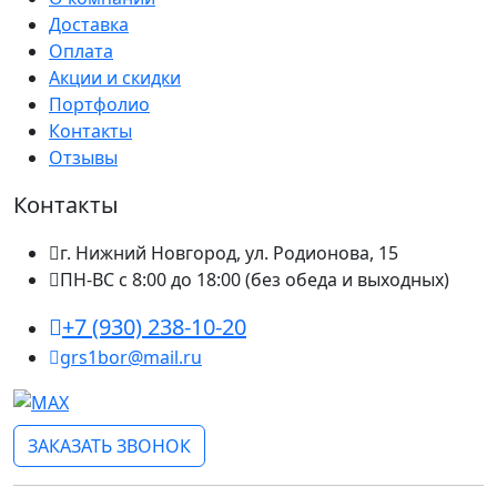
Доставка
Оплата
Акции и скидки
Портфолио
Контакты
Отзывы
Контакты
г. Нижний Новгород, ул. Родионова, 15
ПН-ВС с 8:00 до 18:00 (без обеда и выходных)
+7 (930) 238-10-20
grs1bor@mail.ru
ЗАКАЗАТЬ ЗВОНОК