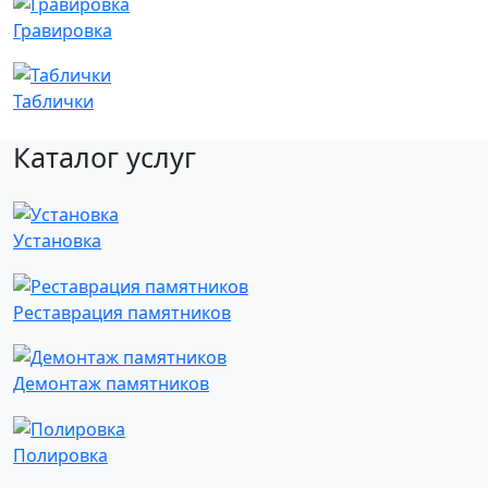
Гравировка
Таблички
Каталог услуг
Установка
Реставрация памятников
Демонтаж памятников
Полировка