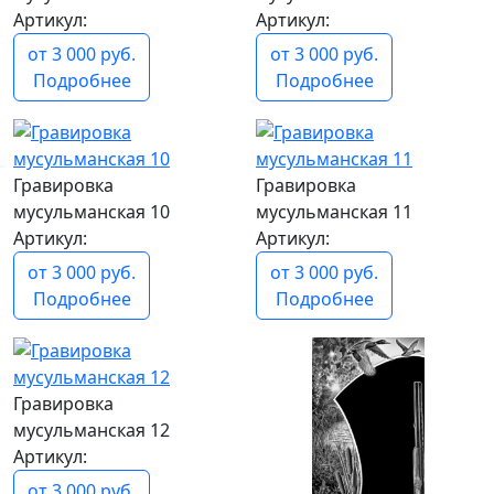
Артикул:
Артикул:
от 3 000 руб.
от 3 000 руб.
Подробнее
Подробнее
Гравировка
Гравировка
мусульманская 10
мусульманская 11
Артикул:
Артикул:
от 3 000 руб.
от 3 000 руб.
Подробнее
Подробнее
Гравировка
мусульманская 12
Артикул:
от 3 000 руб.