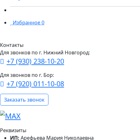
Избранное
0
Контакты
Для звонков по г. Нижний Новгород:
+7 (930) 238-10-20
Для звонков по г. Бор:
+7 (920) 011-10-08
Заказать звонок
Реквизиты
ИП:
Арефьева Мария Николаевна