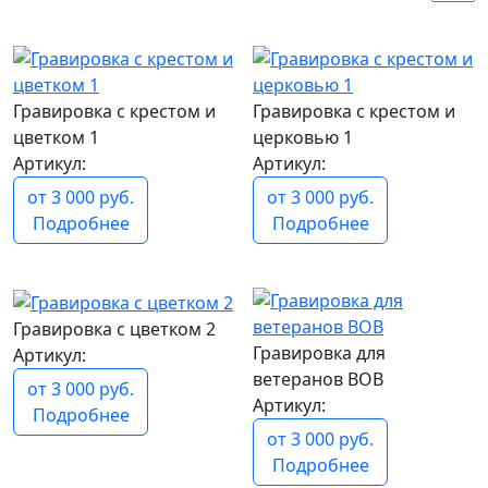
популярный
популярный
Гравировка с крестом и
Гравировка с крестом и
цветком 1
церковью 1
Артикул:
Артикул:
от 3 000 руб.
от 3 000 руб.
Подробнее
Подробнее
популярный
популярный
Гравировка с цветком 2
Гравировка для
Артикул:
ветеранов ВОВ
от 3 000 руб.
Артикул:
Подробнее
от 3 000 руб.
Подробнее