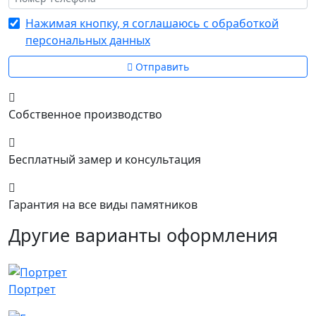
Нажимая кнопку, я соглашаюсь с обработкой
персональных данных
Отправить
Собственное производство
Бесплатный замер и консультация
Гарантия на все виды памятников
Другие варианты оформления
Портрет