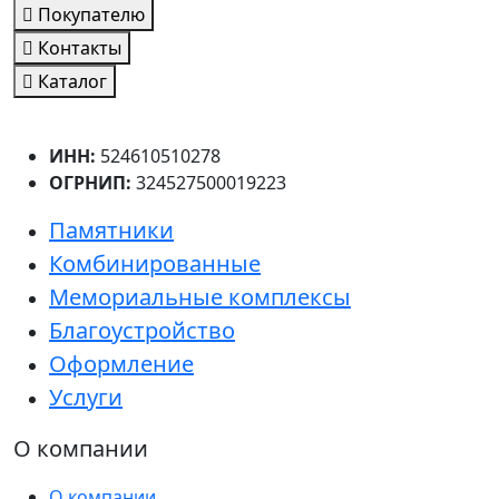
Покупателю
Контакты
Каталог
ИНН:
524610510278
ОГРНИП:
324527500019223
Памятники
Комбинированные
Мемориальные комплексы
Благоустройство
Оформление
Услуги
О компании
О компании