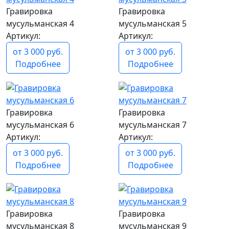
Гравировка
Гравировка
мусульманская 4
мусульманская 5
Артикул:
Артикул:
от 3 000 руб.
от 3 000 руб.
Подробнее
Подробнее
Гравировка
Гравировка
мусульманская 6
мусульманская 7
Артикул:
Артикул:
от 3 000 руб.
от 3 000 руб.
Подробнее
Подробнее
Гравировка
Гравировка
мусульманская 8
мусульманская 9