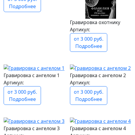
Подробнее
Гравировка охотнику
Артикул:
от 3 000 руб.
Подробнее
популярный
популярный
Гравировка с ангелом 1
Гравировка с ангелом 2
Артикул:
Артикул:
от 3 000 руб.
от 3 000 руб.
Подробнее
Подробнее
популярный
популярный
Гравировка с ангелом 3
Гравировка с ангелом 4