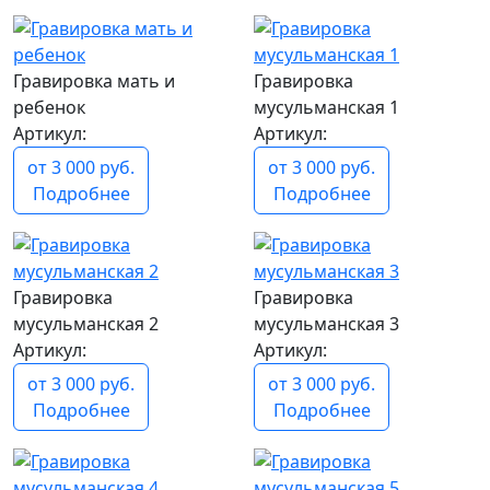
Гравировка мать и
Гравировка
ребенок
мусульманская 1
Артикул:
Артикул:
от 3 000 руб.
от 3 000 руб.
Подробнее
Подробнее
Гравировка
Гравировка
мусульманская 2
мусульманская 3
Артикул:
Артикул:
от 3 000 руб.
от 3 000 руб.
Подробнее
Подробнее