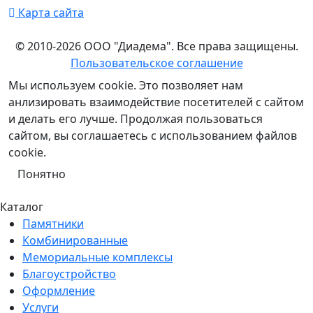
Карта сайта
© 2010-2026 ООО "Диадема". Все права защищены.
Пользовательское соглашение
Мы используем cookie. Это позволяет нам
анлизировать взаимодействие посетителей с сайтом
и делать его лучше. Продолжая пользоваться
сайтом, вы соглашаетесь с использованием файлов
cookie.
Понятно
Каталог
Памятники
Комбинированные
Мемориальные комплексы
Благоустройство
Оформление
Услуги