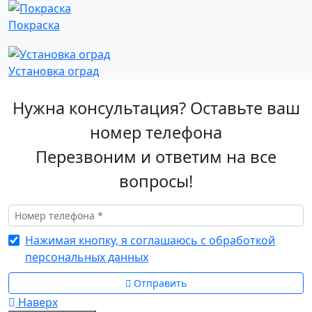
Покраска
Установка оград
Нужна консультация? Оставьте ваш
номер телефона
Перезвоним и ответим на все
вопросы!
Нажимая кнопку, я соглашаюсь с обработкой
персональных данных
Отправить
Наверх