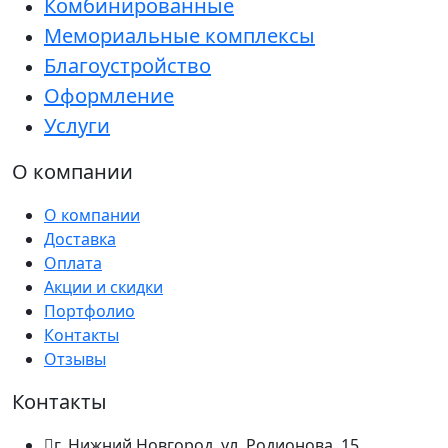
Комбинированные
Мемориальные комплексы
Благоустройство
Оформление
Услуги
О компании
О компании
Доставка
Оплата
Акции и скидки
Портфолио
Контакты
Отзывы
Контакты
г. Нижний Новгород, ул. Родионова, 15