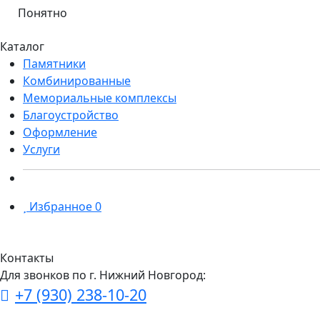
Понятно
Каталог
Памятники
Комбинированные
Мемориальные комплексы
Благоустройство
Оформление
Услуги
Избранное
0
Контакты
Для звонков по г. Нижний Новгород:
+7 (930) 238-10-20