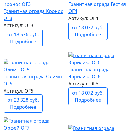
Гранитная ограда Гестия
ОГ4
Гранитная ограда Кронос
Артикул: ОГ4
ОГ3
Артикул: ОГ3
от 18 072 руб.
Подробнее
от 18 576 руб.
Подробнее
популярный
Гранитная ограда
Эвридика ОГ6
Гранитная ограда Олимп
Артикул: ОГ6
ОГ5
Артикул: ОГ5
от 18 072 руб.
Подробнее
от 23 328 руб.
Подробнее
популярный