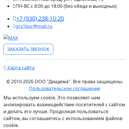
ПН-ВС с 8:00 до 18:00 (без обеда и выходных)
+7 (930) 238-10-20
grs1bor@mail.ru
ЗАКАЗАТЬ ЗВОНОК
Карта сайта
© 2010-2026 ООО "Диадема". Все права защищены.
Пользовательское соглашение
Мы используем cookie. Это позволяет нам
анлизировать взаимодействие посетителей с сайтом
и делать его лучше. Продолжая пользоваться
сайтом, вы соглашаетесь с использованием файлов
cookie.