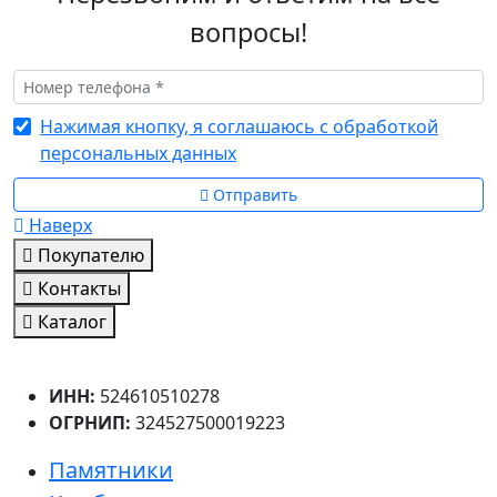
вопросы!
Нажимая кнопку, я соглашаюсь с обработкой
персональных данных
Отправить
Наверх
Покупателю
Контакты
Каталог
ИНН:
524610510278
ОГРНИП:
324527500019223
Памятники