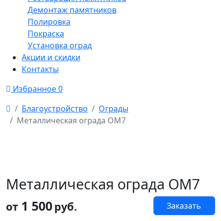
Демонтаж памятников
Полировка
Покраска
Установка оград
Акции и скидки
Контакты
Избранное
0
Благоустройство
Ограды
Металлическая ограда ОМ7
Металлическая ограда ОМ7
1 500
от
руб.
Заказать