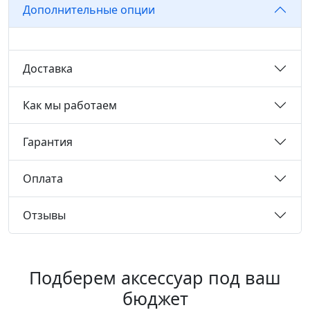
Дополнительные опции
Доставка
Как мы работаем
Гарантия
Оплата
Отзывы
Подберем аксессуар под ваш
бюджет