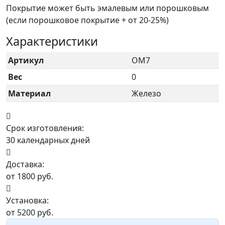
Покрытие может быть эмалевым или порошковым
(если порошковое покрытие + от 20-25%)
Характеристики
Артикул
ОМ7
Вес
0
Материал
Железо
Срок изготовления:
30 календарных дней
Доставка:
от 1800 руб.
Установка:
от 5200 руб.