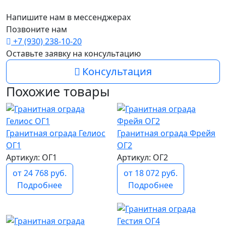
Напишите нам в мессенджерах
Позвоните нам
+7 (930) 238-10-20
Оставьте заявку на консультацию
Консультация
Похожие товары
Гранитная ограда Гелиос
Гранитная ограда Фрейя
ОГ1
ОГ2
Артикул: ОГ1
Артикул: ОГ2
от 24 768 руб.
от 18 072 руб.
Подробнее
Подробнее
популярный