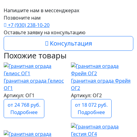
Напишите нам в мессенджерах
Позвоните нам
+7 (930) 238-10-20
Оставьте заявку на консультацию
Консультация
Похожие товары
Гранитная ограда Гелиос
Гранитная ограда Фрейя
ОГ1
ОГ2
Артикул: ОГ1
Артикул: ОГ2
от 24 768 руб.
от 18 072 руб.
Подробнее
Подробнее
популярный