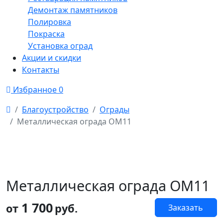
Демонтаж памятников
Полировка
Покраска
Установка оград
Акции и скидки
Контакты
Избранное
0
Благоустройство
Ограды
Металлическая ограда ОМ11
Металлическая ограда ОМ11
1 700
от
руб.
Заказать