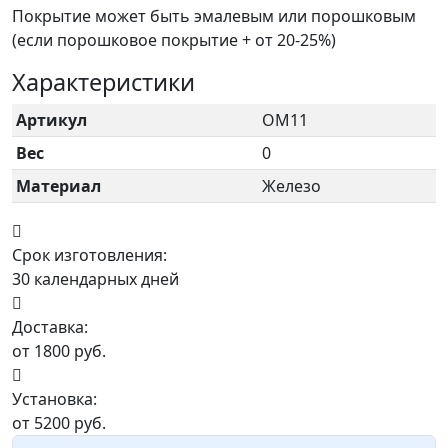
Покрытие может быть эмалевым или порошковым
(если порошковое покрытие + от 20-25%)
Характеристики
Артикул
ОМ11
Вес
0
Материал
Железо
Срок изготовления:
30 календарных дней
Доставка:
от 1800 руб.
Установка:
от 5200 руб.