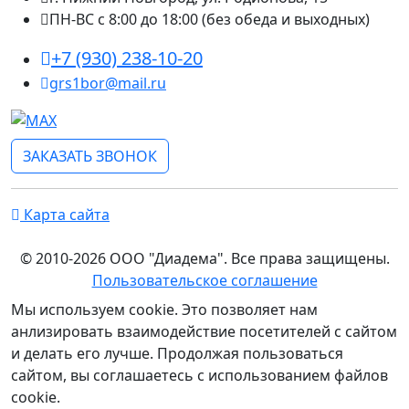
ПН-ВС с 8:00 до 18:00 (без обеда и выходных)
+7 (930) 238-10-20
grs1bor@mail.ru
ЗАКАЗАТЬ ЗВОНОК
Карта сайта
© 2010-2026 ООО "Диадема". Все права защищены.
Пользовательское соглашение
Мы используем cookie. Это позволяет нам
анлизировать взаимодействие посетителей с сайтом
и делать его лучше. Продолжая пользоваться
сайтом, вы соглашаетесь с использованием файлов
cookie.