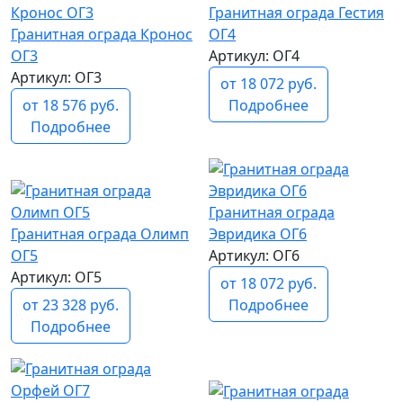
Гранитная ограда Гестия
ОГ4
Гранитная ограда Кронос
Артикул: ОГ4
ОГ3
Артикул: ОГ3
от 18 072 руб.
Подробнее
от 18 576 руб.
Подробнее
популярный
Гранитная ограда
Эвридика ОГ6
Гранитная ограда Олимп
Артикул: ОГ6
ОГ5
Артикул: ОГ5
от 18 072 руб.
Подробнее
от 23 328 руб.
Подробнее
популярный