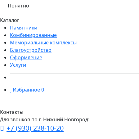
Понятно
Каталог
Памятники
Комбинированные
Мемориальные комплексы
Благоустройство
Оформление
Услуги
Избранное
0
Контакты
Для звонков по г. Нижний Новгород:
+7 (930) 238-10-20