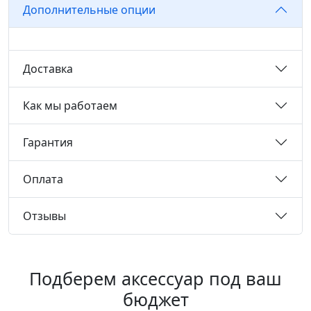
Дополнительные опции
Доставка
Как мы работаем
Гарантия
Оплата
Отзывы
Подберем аксессуар под ваш
бюджет