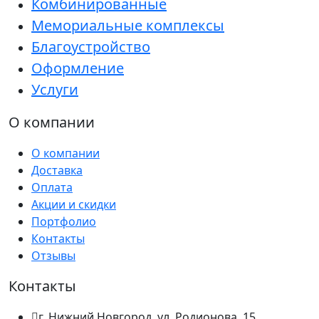
Комбинированные
Мемориальные комплексы
Благоустройство
Оформление
Услуги
О компании
О компании
Доставка
Оплата
Акции и скидки
Портфолио
Контакты
Отзывы
Контакты
г. Нижний Новгород, ул. Родионова, 15