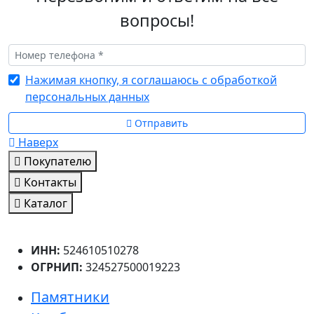
вопросы!
Нажимая кнопку, я соглашаюсь с обработкой
персональных данных
Отправить
Наверх
Покупателю
Контакты
Каталог
ИНН:
524610510278
ОГРНИП:
324527500019223
Памятники