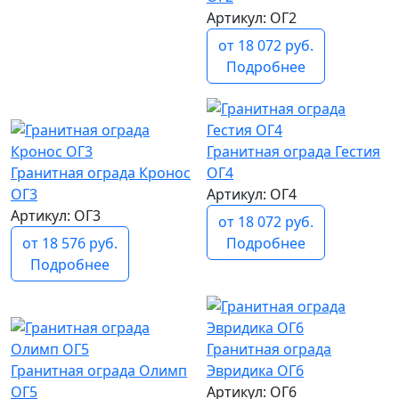
Артикул: ОГ2
от 18 072 руб.
Подробнее
популярный
Гранитная ограда Гестия
ОГ4
Гранитная ограда Кронос
Артикул: ОГ4
ОГ3
Артикул: ОГ3
от 18 072 руб.
Подробнее
от 18 576 руб.
Подробнее
популярный
Гранитная ограда
Эвридика ОГ6
Гранитная ограда Олимп
Артикул: ОГ6
ОГ5