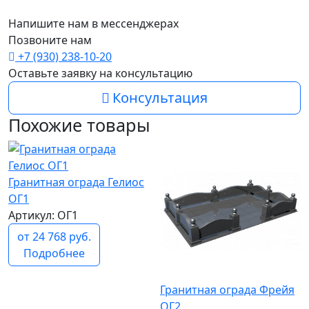
Напишите нам в мессенджерах
Позвоните нам
+7 (930) 238-10-20
Оставьте заявку на консультацию
Консультация
Похожие товары
Гранитная ограда Гелиос
ОГ1
Артикул: ОГ1
от 24 768 руб.
Подробнее
Гранитная ограда Фрейя
ОГ2