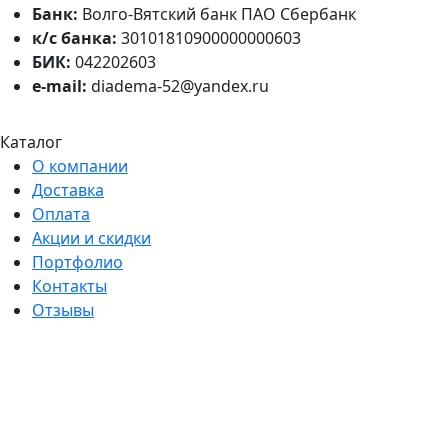
Банк:
Волго-Вятский банк ПАО Сбербанк
к/с банка:
30101810900000000603
БИК:
042202603
e-mail:
diadema-52@yandex.ru
Каталог
О компании
Доставка
Оплата
Акции и скидки
Портфолио
Контакты
Отзывы