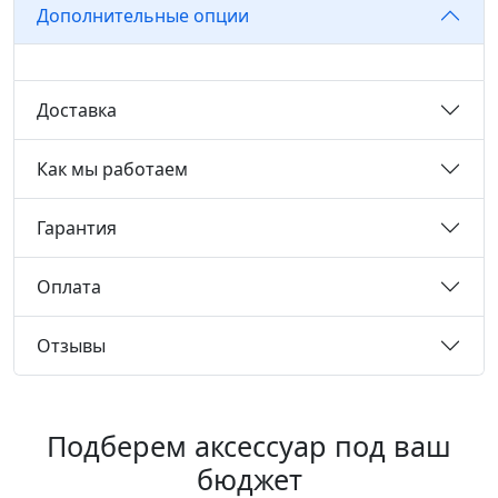
Дополнительные опции
Доставка
Как мы работаем
Гарантия
Оплата
Отзывы
Подберем аксессуар под ваш
бюджет