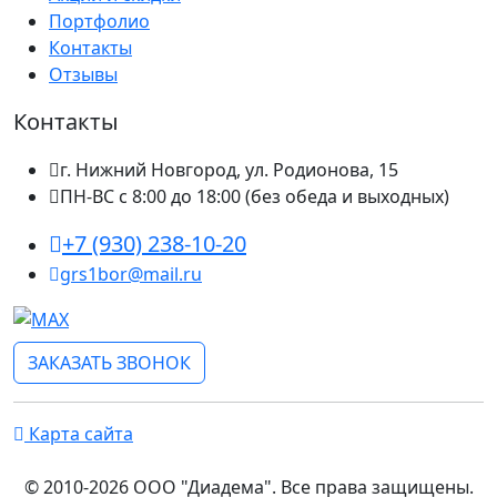
Портфолио
Контакты
Отзывы
Контакты
г. Нижний Новгород, ул. Родионова, 15
ПН-ВС с 8:00 до 18:00 (без обеда и выходных)
+7 (930) 238-10-20
grs1bor@mail.ru
ЗАКАЗАТЬ ЗВОНОК
Карта сайта
© 2010-2026 ООО "Диадема". Все права защищены.