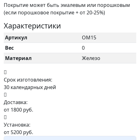
Покрытие может быть эмалевым или порошковым
(если порошковое покрытие + от 20-25%)
Характеристики
Артикул
ОМ15
Вес
0
Материал
Железо
Срок изготовления:
30 календарных дней
Доставка:
от 1800 руб.
Установка:
от 5200 руб.