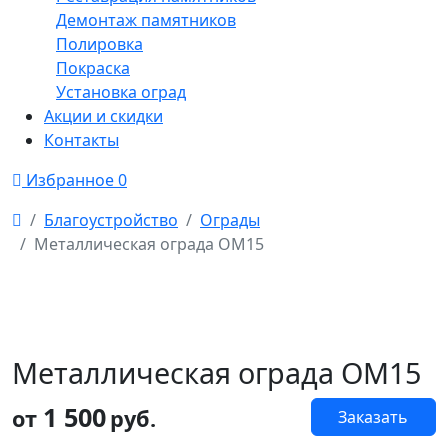
Демонтаж памятников
Полировка
Покраска
Установка оград
Акции и скидки
Контакты
Избранное
0
Благоустройство
Ограды
Металлическая ограда ОМ15
Металлическая ограда ОМ15
1 500
от
руб.
Заказать