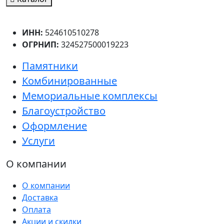
ИНН:
524610510278
ОГРНИП:
324527500019223
Памятники
Комбинированные
Мемориальные комплексы
Благоустройство
Оформление
Услуги
О компании
О компании
Доставка
Оплата
Акции и скидки