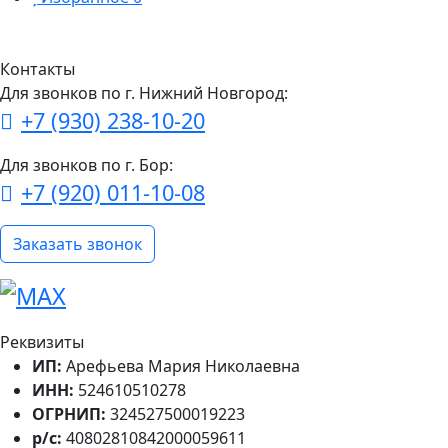
Контакты
Для звонков по г. Нижний Новгород:
+7 (930) 238-10-20
Для звонков по г. Бор:
+7 (920) 011-10-08
Заказать звонок
Реквизиты
ИП:
Арефьева Мария Николаевна
ИНН:
524610510278
ОГРНИП:
324527500019223
р/с:
40802810842000059611