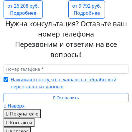
от 26 208 руб.
от 9 792 руб.
Подробнее
Подробнее
Нужна консультация? Оставьте ваш
номер телефона
Перезвоним и ответим на все
вопросы!
Нажимая кнопку, я соглашаюсь с обработкой
персональных данных
Отправить
Наверх
Покупателю
Контакты
Каталог