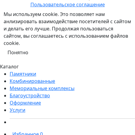
Пользовательское соглашение
Мы используем cookie. Это позволяет нам
анлизировать взаимодействие посетителей с сайтом
и делать его лучше. Продолжая пользоваться
сайтом, вы соглашаетесь с использованием файлов
cookie.
Понятно
Каталог
Памятники
Комбинированные
Мемориальные комплексы
Благоустройство
Оформление
Услуги
Избранное
0