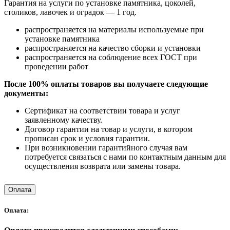
Гарантия на услуги по установке памятника, цоколей,
столиков, лавочек и оградок — 1 год.
распространяется на материалы используемые при
установке памятника
распространяется на качество сборки и установки
распространяется на соблюдение всех ГОСТ при
проведении работ
После 100% оплаты товаров вы получаете следующие
документы:
Сертификат на соответствии товара и услуг
заявленному качеству.
Договор гарантии на товар и услуги, в котором
прописан срок и условия гарантии.
При возникновении гарантийного случая вам
потребуется связаться с нами по контактным данным для
осуществления возврата или замены товара.
Оплата
Оплата: