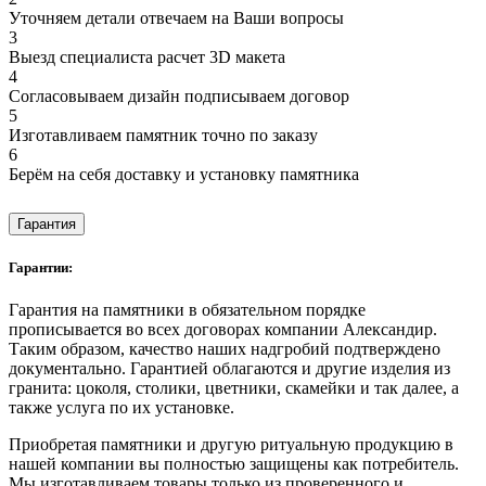
Уточняем детали отвечаем на Ваши вопросы
3
Выезд специалиста расчет 3D макета
4
Согласовываем дизайн подписываем договор
5
Изготавливаем памятник точно по заказу
6
Берём на себя доставку и установку памятника
Гарантия
Гарантии:
Гарантия на памятники в обязательном порядке
прописывается во всех договорах компании Александир.
Таким образом, качество наших надгробий подтверждено
документально. Гарантией облагаются и другие изделия из
гранита: цоколя, столики, цветники, скамейки и так далее, а
также услуга по их установке.
Приобретая памятники и другую ритуальную продукцию в
нашей компании вы полностью защищены как потребитель.
Мы изготавливаем товары только из проверенного и