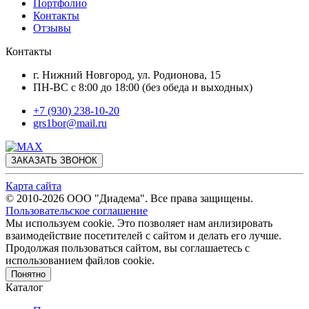
Портфолио
Контакты
Отзывы
Контакты
г. Нижний Новгород, ул. Родионова, 15
ПН-ВС с 8:00 до 18:00 (без обеда и выходных)
+7 (930) 238-10-20
grs1bor@mail.ru
ЗАКАЗАТЬ ЗВОНОК
Карта сайта
© 2010-2026 ООО "Диадема". Все права защищены.
Пользовательское соглашение
Мы используем cookie. Это позволяет нам анлизировать
взаимодействие посетителей с сайтом и делать его лучше.
Продолжая пользоваться сайтом, вы соглашаетесь с
использованием файлов cookie.
Понятно
Каталог