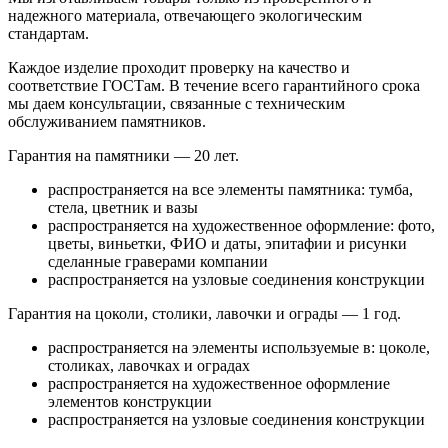
надежного материала, отвечающего экологическим
стандартам.
Каждое изделие проходит проверку на качество и
соответствие ГОСТам. В течение всего гарантийного срока
мы даем консультации, связанные с техническим
обслуживанием памятников.
Гарантия на памятники — 20 лет.
распространяется на все элементы памятника: тумба,
стела, цветник и вазы
распространяется на художественное оформление: фото,
цветы, виньетки, ФИО и даты, эпитафии и рисунки
сделанные граверами компании
распространяется на узловые соединения конструкции
Гарантия на цоколи, столики, лавочки и ограды — 1 год.
распространяется на элементы используемые в: цоколе,
столиках, лавочках и оградах
распространяется на художественное оформление
элементов конструкции
распространяется на узловые соединения конструкции