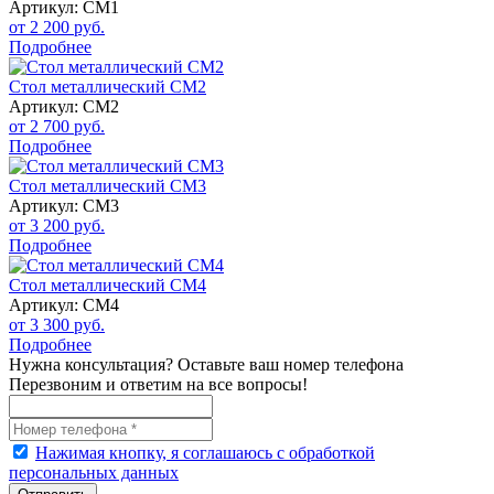
Артикул: СМ1
от 2 200 руб.
Подробнее
Стол металлический СМ2
Артикул: СМ2
от 2 700 руб.
Подробнее
Стол металлический СМ3
Артикул: СМ3
от 3 200 руб.
Подробнее
Стол металлический СМ4
Артикул: СМ4
от 3 300 руб.
Подробнее
Нужна консультация? Оставьте ваш номер телефона
Перезвоним и ответим на все вопросы!
Нажимая кнопку, я соглашаюсь с обработкой
персональных данных