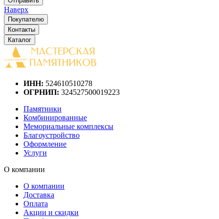
Отправить
Наверх
Покупателю
Контакты
Каталог
ИНН:
524610510278
ОГРНИП:
324527500019223
Памятники
Комбинированные
Мемориальные комплексы
Благоустройство
Оформление
Услуги
О компании
О компании
Доставка
Оплата
Акции и скидки