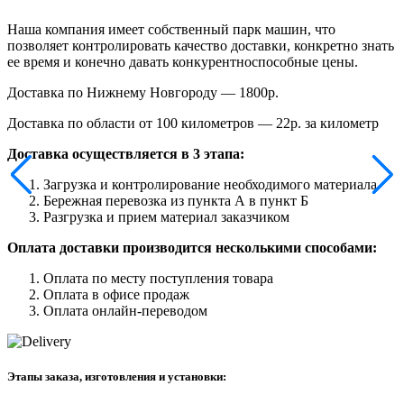
Наша компания имеет собственный парк машин, что
позволяет контролировать качество доставки, конкретно знать
ее время и конечно давать конкурентноспособные цены.
Доставка по Нижнему Новгороду — 1800р.
Доставка по области от 100 километров — 22р. за километр
Доставка осуществляется в 3 этапа:
Загрузка и контролирование необходимого материала
Бережная перевозка из пункта А в пункт Б
Разгрузка и прием материал заказчиком
Оплата доставки производится несколькими способами:
Оплата по месту поступления товара
Оплата в офисе продаж
Оплата онлайн-переводом
Этапы заказа, изготовления и установки: