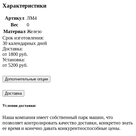
Характеристики
Артикул
ЛМ4
Вес
0
Материал
Железо
Срок изготовления:
30 календарных дней
Доставка:
от 1800 руб.
Установка:
от 5200 руб.
Дополнительные опции
Доставка
Условия доставки:
Наша компания имеет собственный парк машин, что
позволяет контролировать качество доставки, конкретно знать
ее время и конечно давать конкурентноспособные цены.