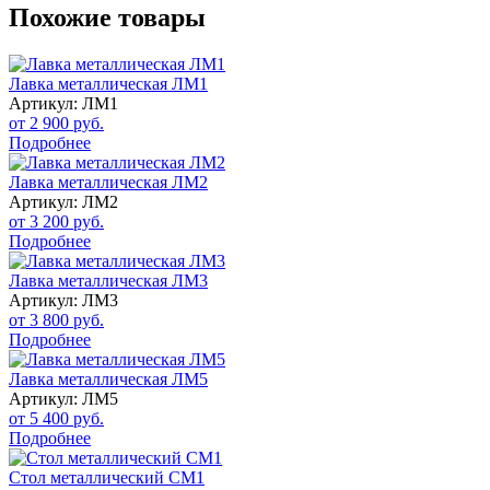
Похожие товары
Лавка металлическая ЛМ1
Артикул: ЛМ1
от 2 900 руб.
Подробнее
Лавка металлическая ЛМ2
Артикул: ЛМ2
от 3 200 руб.
Подробнее
Лавка металлическая ЛМ3
Артикул: ЛМ3
от 3 800 руб.
Подробнее
Лавка металлическая ЛМ5
Артикул: ЛМ5
от 5 400 руб.
Подробнее
Стол металлический СМ1