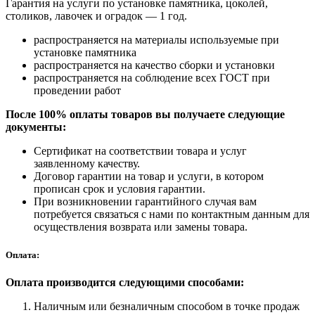
Гарантия на услуги по установке памятника, цоколей,
столиков, лавочек и оградок — 1 год.
распространяется на материалы используемые при
установке памятника
распространяется на качество сборки и установки
распространяется на соблюдение всех ГОСТ при
проведении работ
После 100% оплаты товаров вы получаете следующие
документы:
Сертификат на соответствии товара и услуг
заявленному качеству.
Договор гарантии на товар и услуги, в котором
прописан срок и условия гарантии.
При возникновении гарантийного случая вам
потребуется связаться с нами по контактным данным для
осуществления возврата или замены товара.
Оплата:
Оплата производится следующими способами:
Наличным или безналичным способом в точке продаж