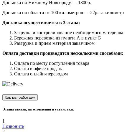
Доставка по Нижнему Новгороду — 1800р.
Доставка по области от 100 километров — 22р. за километр
Доставка осуществляется в 3 этапа:
Загрузка и контролирование необходимого материала
Бережная перевозка из пункта А в пункт Б
Разгрузка и прием материал заказчиком
Оплата доставки производится несколькими способами:
Оплата по месту поступления товара
Оплата в офисе продаж
Оплата онлайн-переводом
Как мы работаем
Этапы заказа, изготовления и установки:
1
Позвонить
2