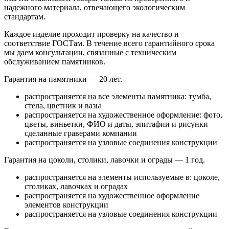
надежного материала, отвечающего экологическим
стандартам.
Каждое изделие проходит проверку на качество и
соответствие ГОСТам. В течение всего гарантийного срока
мы даем консультации, связанные с техническим
обслуживанием памятников.
Гарантия на памятники — 20 лет.
распространяется на все элементы памятника: тумба,
стела, цветник и вазы
распространяется на художественное оформление: фото,
цветы, виньетки, ФИО и даты, эпитафии и рисунки
сделанные граверами компании
распространяется на узловые соединения конструкции
Гарантия на цоколи, столики, лавочки и ограды — 1 год.
распространяется на элементы используемые в: цоколе,
столиках, лавочках и оградах
распространяется на художественное оформление
элементов конструкции
распространяется на узловые соединения конструкции