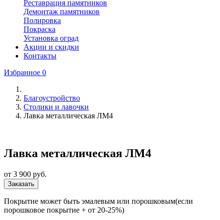
Реставрация памятников
Демонтаж памятников
Полировка
Покраска
Установка оград
Акции и скидки
Контакты
Избранное
0
Благоустройство
Столики и лавочки
Лавка металлическая ЛМ4
Лавка металлическая ЛМ4
от
3 900
руб.
Заказать
Покрытие может быть эмалевым или порошковым(если
порошковое покрытие + от 20-25%)