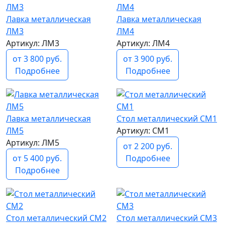
Лавка металлическая
Лавка металлическая
ЛМ3
ЛМ4
Артикул: ЛМ3
Артикул: ЛМ4
от 3 800 руб.
от 3 900 руб.
Подробнее
Подробнее
Лавка металлическая
Стол металлический СМ1
ЛМ5
Артикул: СМ1
Артикул: ЛМ5
от 2 200 руб.
от 5 400 руб.
Подробнее
Подробнее
Стол металлический СМ2
Стол металлический СМ3