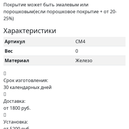
Покрытие может быть эмалевым или
порошковым(если порошковое покрытие + от 20-
25%)
Характеристики
Артикул
СМ4
Вес
0
Материал
Железо
Срок изготовления:
30 календарных дней
Доставка:
от 1800 руб.
Установка:
от 5200 руб.