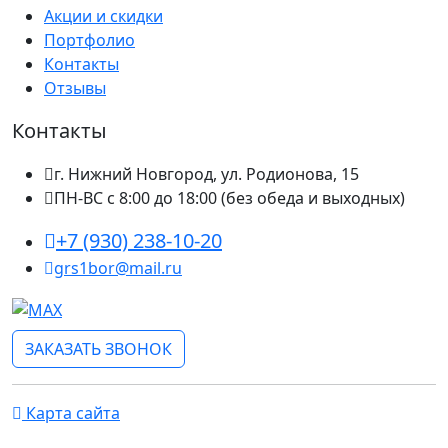
Акции и скидки
Портфолио
Контакты
Отзывы
Контакты
г. Нижний Новгород, ул. Родионова, 15
ПН-ВС с 8:00 до 18:00 (без обеда и выходных)
+7 (930) 238-10-20
grs1bor@mail.ru
ЗАКАЗАТЬ ЗВОНОК
Карта сайта