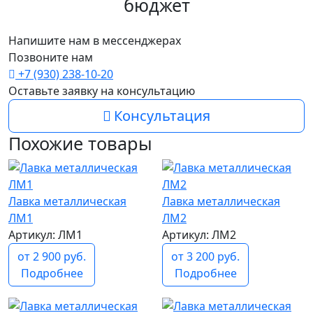
бюджет
Напишите нам в мессенджерах
Позвоните нам
+7 (930) 238-10-20
Оставьте заявку на консультацию
Консультация
Похожие товары
Лавка металлическая
Лавка металлическая
ЛМ1
ЛМ2
Артикул: ЛМ1
Артикул: ЛМ2
от 2 900 руб.
от 3 200 руб.
Подробнее
Подробнее