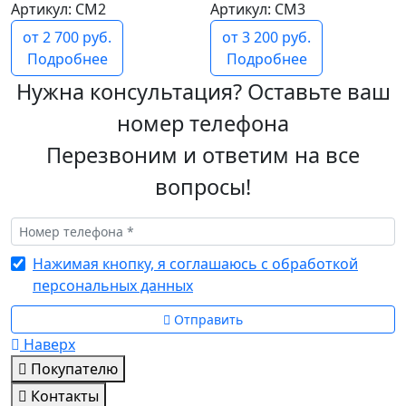
Артикул: СМ2
Артикул: СМ3
от 2 700 руб.
от 3 200 руб.
Подробнее
Подробнее
Нужна консультация? Оставьте ваш
номер телефона
Перезвоним и ответим на все
вопросы!
Нажимая кнопку, я соглашаюсь с обработкой
персональных данных
Отправить
Наверх
Покупателю
Контакты