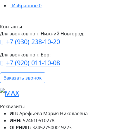
Избранное
0
Контакты
Для звонков по г. Нижний Новгород:
+7 (930) 238-10-20
Для звонков по г. Бор:
+7 (920) 011-10-08
Заказать звонок
Реквизиты
ИП:
Арефьева Мария Николаевна
ИНН:
524610510278
ОГРНИП:
324527500019223