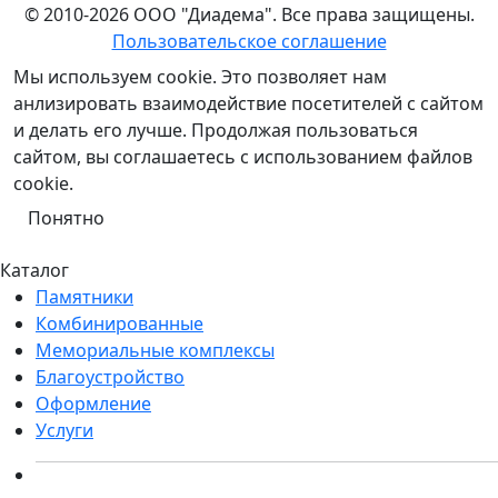
© 2010-2026 ООО "Диадема". Все права защищены.
Пользовательское соглашение
Мы используем cookie. Это позволяет нам
анлизировать взаимодействие посетителей с сайтом
и делать его лучше. Продолжая пользоваться
сайтом, вы соглашаетесь с использованием файлов
cookie.
Понятно
Каталог
Памятники
Комбинированные
Мемориальные комплексы
Благоустройство
Оформление
Услуги