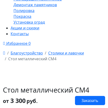
Демонтаж памятников
Полировка
Покраска
Установка оград
Акции и скидки
Контакты
Избранное
0
Благоустройство
Столики и лавочки
Стол металлический СМ4
Стол металлический СМ4
3 300
от
руб.
Заказать