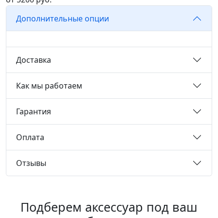
Дополнительные опции
Доставка
Как мы работаем
Гарантия
Оплата
Отзывы
Подберем аксессуар под ваш