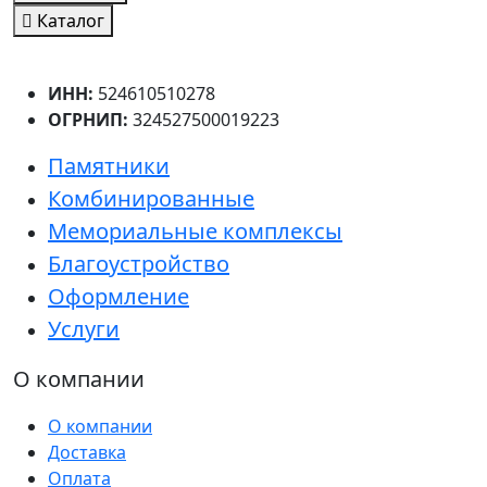
Каталог
ИНН:
524610510278
ОГРНИП:
324527500019223
Памятники
Комбинированные
Мемориальные комплексы
Благоустройство
Оформление
Услуги
О компании
О компании
Доставка
Оплата