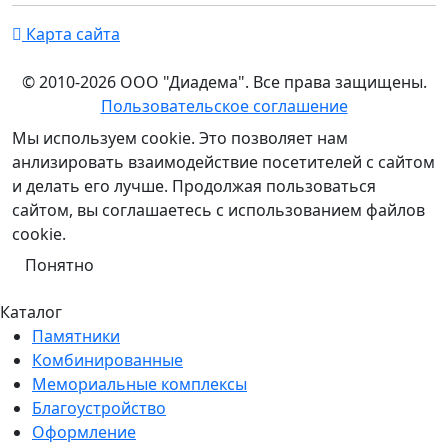
Карта сайта
© 2010-2026 ООО "Диадема". Все права защищены.
Пользовательское соглашение
Мы используем cookie. Это позволяет нам
анлизировать взаимодействие посетителей с сайтом
и делать его лучше. Продолжая пользоваться
сайтом, вы соглашаетесь с использованием файлов
cookie.
Понятно
Каталог
Памятники
Комбинированные
Мемориальные комплексы
Благоустройство
Оформление