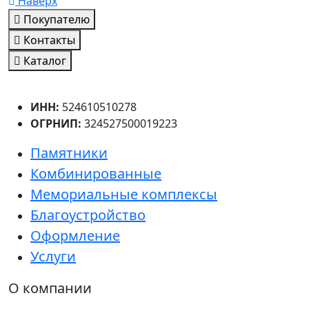
Наверх
Покупателю
Контакты
Каталог
ИНН:
524610510278
ОГРНИП:
324527500019223
Памятники
Комбинированные
Мемориальные комплексы
Благоустройство
Оформление
Услуги
О компании