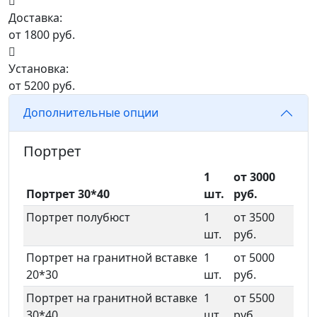
Доставка:
от 1800 руб.
Установка:
от 5200 руб.
Дополнительные опции
Портрет
1
от 3000
Портрет 30*40
шт.
руб.
Портрет полубюст
1
от 3500
шт.
руб.
Портрет на гранитной вставке
1
от 5000
20*30
шт.
руб.
Портрет на гранитной вставке
1
от 5500
30*40
шт.
руб.