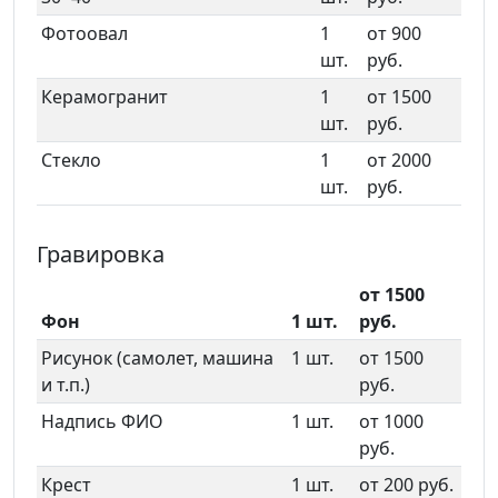
Фотоовал
1
от 900
шт.
руб.
Керамогранит
1
от 1500
шт.
руб.
Стекло
1
от 2000
шт.
руб.
Гравировка
от 1500
Фон
1 шт.
руб.
Рисунок (самолет, машина
1 шт.
от 1500
и т.п.)
руб.
Надпись ФИО
1 шт.
от 1000
руб.
Крест
1 шт.
от 200 руб.