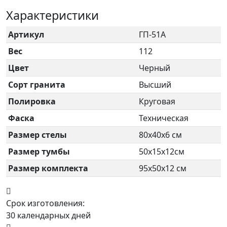
Характеристики
Артикул
ГП-51А
Вес
112
Цвет
Черный
Сорт гранита
Высший
Полировка
Круговая
Фаска
Техническая
Размер стелы
80х40х6 см
Размер тумбы
50х15х12см
Размер комплекта
95х50х12 см
Срок изготовления:
30 календарных дней