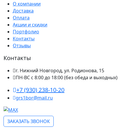
О компании
Доставка
Оплата
Акции и скидки
Портфолио
Контакты
Отзывы
Контакты
г. Нижний Новгород, ул. Родионова, 15
ПН-ВС с 8:00 до 18:00 (без обеда и выходных)
+7 (930) 238-10-20
grs1bor@mail.ru
ЗАКАЗАТЬ ЗВОНОК