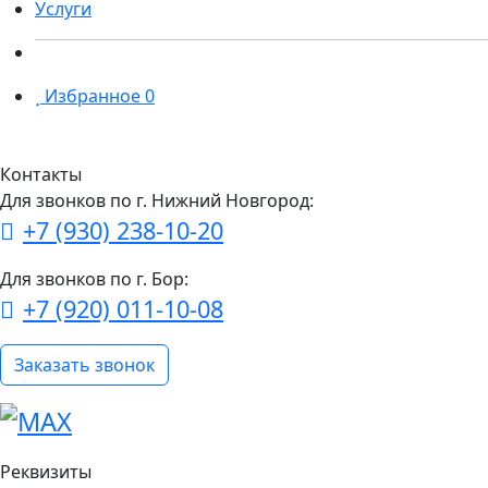
Услуги
Избранное
0
Контакты
Для звонков по г. Нижний Новгород:
+7 (930) 238-10-20
Для звонков по г. Бор:
+7 (920) 011-10-08
Заказать звонок
Реквизиты