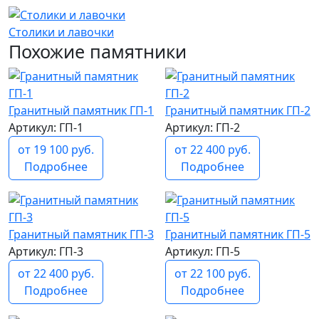
Столики и лавочки
Похожие памятники
Гранитный памятник ГП-1
Гранитный памятник ГП-2
Артикул: ГП-1
Артикул: ГП-2
от 19 100 руб.
от 22 400 руб.
Подробнее
Подробнее
Гранитный памятник ГП-3
Гранитный памятник ГП-5
Артикул: ГП-3
Артикул: ГП-5
от 22 400 руб.
от 22 100 руб.
Подробнее
Подробнее