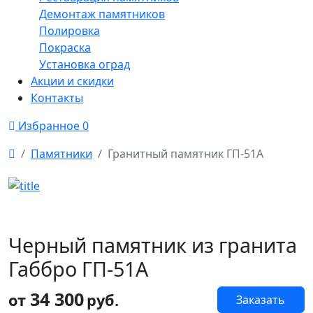
Демонтаж памятников
Полировка
Покраска
Установка оград
Акции и скидки
Контакты
Избранное
0
Памятники
Гранитный памятник ГП-51А
Черный памятник из гранита
Габбро ГП-51А
34 300
от
руб.
Заказать