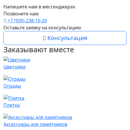
Напишите нам в мессенджерах
Позвоните нам
+7 (930) 238-10-20
Оставьте заявку на консультацию
Консультация
Заказывают вместе
Цветники
Ограды
Плитка
Аксессуары для памятников