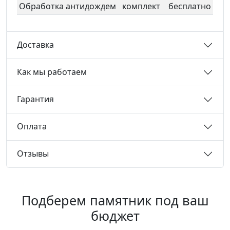
Обработка антидождем
комплект
бесплатно
Доставка
Как мы работаем
Гарантия
Оплата
Отзывы
Подберем памятник под ваш
бюджет