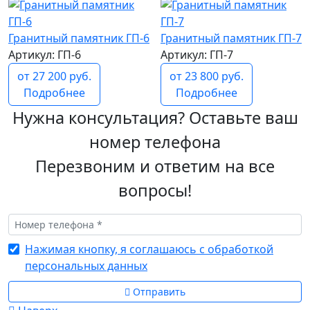
Гранитный памятник ГП-6
Гранитный памятник ГП-7
Артикул: ГП-6
Артикул: ГП-7
от 27 200 руб.
от 23 800 руб.
Подробнее
Подробнее
Нужна консультация? Оставьте ваш
номер телефона
Перезвоним и ответим на все
вопросы!
Нажимая кнопку, я соглашаюсь с обработкой
персональных данных
Отправить