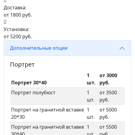
Доставка:
от 1800 руб.
Установка:
от 5200 руб.
Дополнительные опции
Портрет
1
от 3000
Портрет 30*40
шт.
руб.
Портрет полубюст
1
от 3500
шт.
руб.
Портрет на гранитной вставке
1
от 5000
20*30
шт.
руб.
Портрет на гранитной вставке
1
от 5500
30*40
шт.
руб.