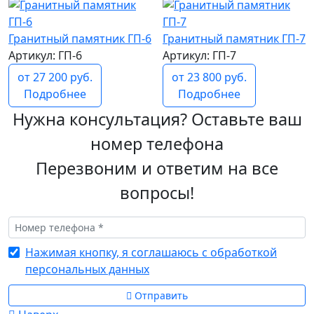
Гранитный памятник ГП-6
Гранитный памятник ГП-7
Артикул: ГП-6
Артикул: ГП-7
от 27 200 руб.
от 23 800 руб.
Подробнее
Подробнее
Нужна консультация? Оставьте ваш
номер телефона
Перезвоним и ответим на все
вопросы!
Нажимая кнопку, я соглашаюсь с обработкой
персональных данных
Отправить