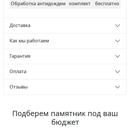
Обработка антидождем
комплект
бесплатно
Доставка
Как мы работаем
Гарантия
Оплата
Отзывы
Подберем памятник под ваш
бюджет