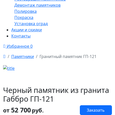
Демонтаж памятников
Полировка
Покраска
Установка оград
Акции и скидки
Контакты
Избранное
0
Памятники
Гранитный памятник ГП-121
Черный памятник из гранита
Габбро ГП-121
52 700
от
руб.
Заказать