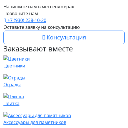
Напишите нам в мессенджерах
Позвоните нам
+7 (930) 238-10-20
Оставьте заявку на консультацию
Консультация
Заказывают вместе
Цветники
Ограды
Плитка
Аксессуары для памятников