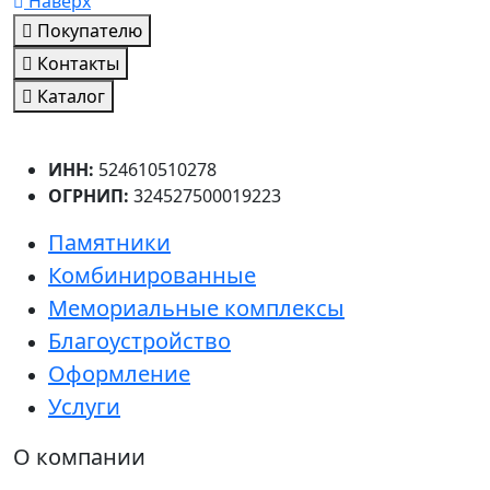
Наверх
Покупателю
Контакты
Каталог
ИНН:
524610510278
ОГРНИП:
324527500019223
Памятники
Комбинированные
Мемориальные комплексы
Благоустройство
Оформление
Услуги
О компании