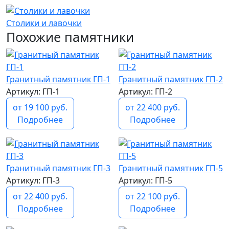
Столики и лавочки
Похожие памятники
Гранитный памятник ГП-1
Гранитный памятник ГП-2
Артикул: ГП-1
Артикул: ГП-2
от 19 100 руб.
от 22 400 руб.
Подробнее
Подробнее
Гранитный памятник ГП-3
Гранитный памятник ГП-5
Артикул: ГП-3
Артикул: ГП-5
от 22 400 руб.
от 22 100 руб.
Подробнее
Подробнее