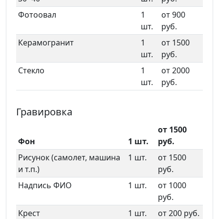
Фотоовал
1
от 900
шт.
руб.
Керамогранит
1
от 1500
шт.
руб.
Стекло
1
от 2000
шт.
руб.
Гравировка
от 1500
Фон
1 шт.
руб.
Рисунок (самолет, машина
1 шт.
от 1500
и т.п.)
руб.
Надпись ФИО
1 шт.
от 1000
руб.
Крест
1 шт.
от 200 руб.