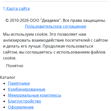
Карта сайта
© 2010-2026 ООО "Диадема". Все права защищены.
Пользовательское соглашение
Мы используем cookie. Это позволяет нам
анлизировать взаимодействие посетителей с сайтом
и делать его лучше. Продолжая пользоваться
сайтом, вы соглашаетесь с использованием файлов
cookie.
Понятно
Каталог
Памятники
Комбинированные
Мемориальные комплексы
Благоустройство
Оформление