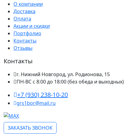
О компании
Доставка
Оплата
Акции и скидки
Портфолио
Контакты
Отзывы
Контакты
г. Нижний Новгород, ул. Родионова, 15
ПН-ВС с 8:00 до 18:00 (без обеда и выходных)
+7 (930) 238-10-20
grs1bor@mail.ru
ЗАКАЗАТЬ ЗВОНОК