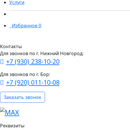
Услуги
Избранное
0
Контакты
Для звонков по г. Нижний Новгород:
+7 (930) 238-10-20
Для звонков по г. Бор:
+7 (920) 011-10-08
Заказать звонок
Реквизиты