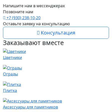
Напишите нам в мессенджерах
Позвоните нам
+7 (930) 238-10-20
Оставьте заявку на консультацию
Консультация
Заказывают вместе
Цветники
Ограды
Плитка
Аксессуары для памятников