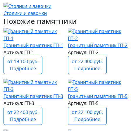
Столики и лавочки
Похожие памятники
Гранитный памятник ГП-1
Гранитный памятник ГП-2
Артикул: ГП-1
Артикул: ГП-2
от 19 100 руб.
от 22 400 руб.
Подробнее
Подробнее
Гранитный памятник ГП-3
Гранитный памятник ГП-5
Артикул: ГП-3
Артикул: ГП-5
от 22 400 руб.
от 22 100 руб.
Подробнее
Подробнее