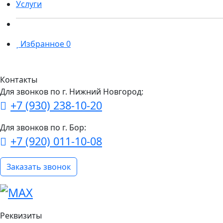
Услуги
Избранное
0
Контакты
Для звонков по г. Нижний Новгород:
+7 (930) 238-10-20
Для звонков по г. Бор:
+7 (920) 011-10-08
Заказать звонок
Реквизиты