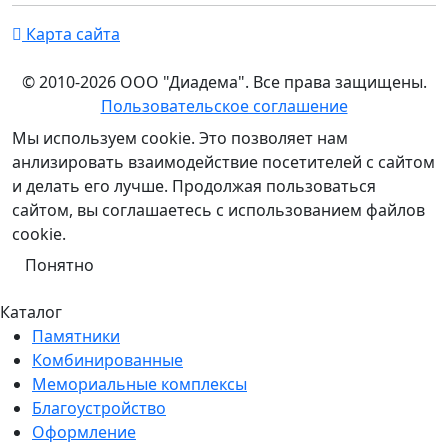
Карта сайта
© 2010-2026 ООО "Диадема". Все права защищены.
Пользовательское соглашение
Мы используем cookie. Это позволяет нам
анлизировать взаимодействие посетителей с сайтом
и делать его лучше. Продолжая пользоваться
сайтом, вы соглашаетесь с использованием файлов
cookie.
Понятно
Каталог
Памятники
Комбинированные
Мемориальные комплексы
Благоустройство
Оформление