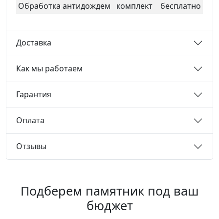
Обработка антидождем
комплект
бесплатно
Доставка
Как мы работаем
Гарантия
Оплата
Отзывы
Подберем памятник под ваш
бюджет