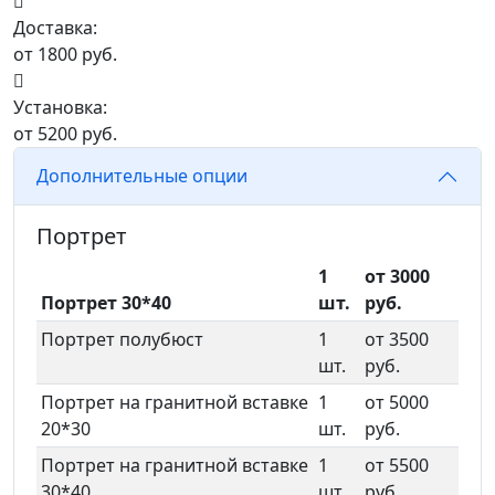
Доставка:
от 1800 руб.
Установка:
от 5200 руб.
Дополнительные опции
Портрет
1
от 3000
Портрет 30*40
шт.
руб.
Портрет полубюст
1
от 3500
шт.
руб.
Портрет на гранитной вставке
1
от 5000
20*30
шт.
руб.
Портрет на гранитной вставке
1
от 5500
30*40
шт.
руб.