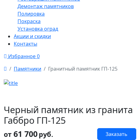
Демонтаж памятников
Полировка
Покраска
Установка оград
Акции и скидки
Контакты
Избранное
0
Памятники
Гранитный памятник ГП-125
Черный памятник из гранита
Габбро ГП-125
61 700
от
руб.
Заказать