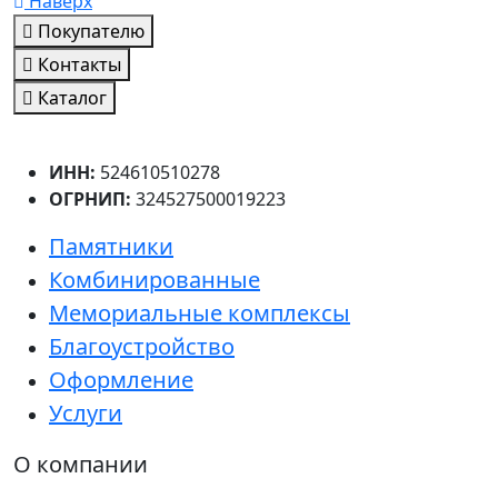
Наверх
Покупателю
Контакты
Каталог
ИНН:
524610510278
ОГРНИП:
324527500019223
Памятники
Комбинированные
Мемориальные комплексы
Благоустройство
Оформление
Услуги
О компании