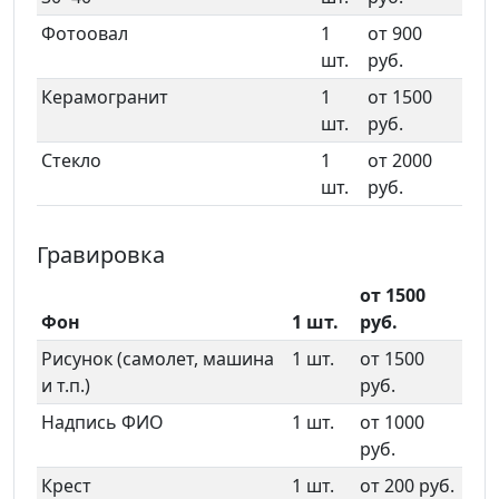
Фотоовал
1
от 900
шт.
руб.
Керамогранит
1
от 1500
шт.
руб.
Стекло
1
от 2000
шт.
руб.
Гравировка
от 1500
Фон
1 шт.
руб.
Рисунок (самолет, машина
1 шт.
от 1500
и т.п.)
руб.
Надпись ФИО
1 шт.
от 1000
руб.
Крест
1 шт.
от 200 руб.