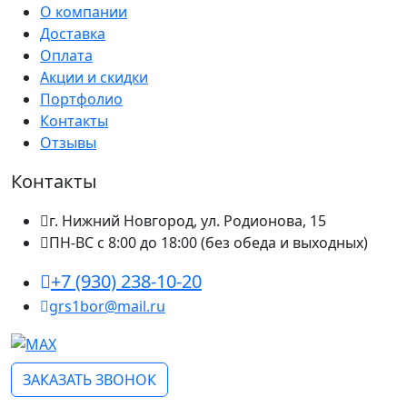
О компании
Доставка
Оплата
Акции и скидки
Портфолио
Контакты
Отзывы
Контакты
г. Нижний Новгород, ул. Родионова, 15
ПН-ВС с 8:00 до 18:00 (без обеда и выходных)
+7 (930) 238-10-20
grs1bor@mail.ru
ЗАКАЗАТЬ ЗВОНОК