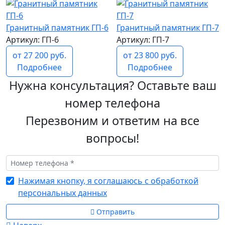
Гранитный памятник ГП-6
Гранитный памятник ГП-7
Артикул: ГП-6
Артикул: ГП-7
от 27 200 руб.
от 23 800 руб.
Подробнее
Подробнее
Нужна консультация? Оставьте ваш
номер телефона
Перезвоним и ответим на все
вопросы!
Нажимая кнопку, я соглашаюсь с обработкой
персональных данных
Отправить