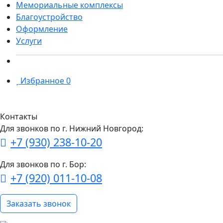
Мемориальные комплексы
Благоустройство
Оформление
Услуги
Избранное
0
Контакты
Для звонков по г. Нижний Новгород:
+7 (930) 238-10-20
Для звонков по г. Бор:
+7 (920) 011-10-08
Заказать звонок