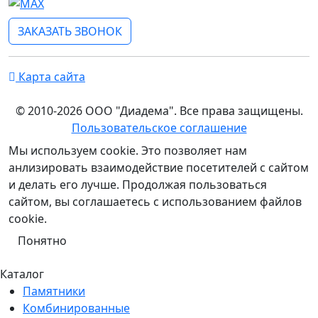
ЗАКАЗАТЬ ЗВОНОК
Карта сайта
© 2010-2026 ООО "Диадема". Все права защищены.
Пользовательское соглашение
Мы используем cookie. Это позволяет нам
анлизировать взаимодействие посетителей с сайтом
и делать его лучше. Продолжая пользоваться
сайтом, вы соглашаетесь с использованием файлов
cookie.
Понятно
Каталог
Памятники
Комбинированные