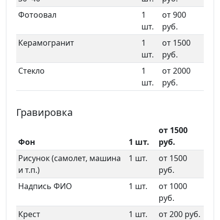
Фотоовал
1
от 900
шт.
руб.
Керамогранит
1
от 1500
шт.
руб.
Стекло
1
от 2000
шт.
руб.
Гравировка
от 1500
Фон
1 шт.
руб.
Рисунок (самолет, машина
1 шт.
от 1500
и т.п.)
руб.
Надпись ФИО
1 шт.
от 1000
руб.
Крест
1 шт.
от 200 руб.