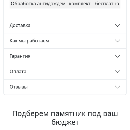
Обработка антидождем
комплект
бесплатно
Доставка
Как мы работаем
Гарантия
Оплата
Отзывы
Подберем памятник под ваш
бюджет