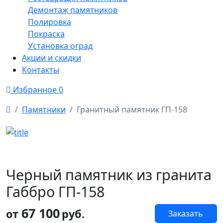
Демонтаж памятников
Полировка
Покраска
Установка оград
Акции и скидки
Контакты
Избранное
0
Памятники
Гранитный памятник ГП-158
Черный памятник из гранита
Габбро ГП-158
67 100
от
руб.
Заказать