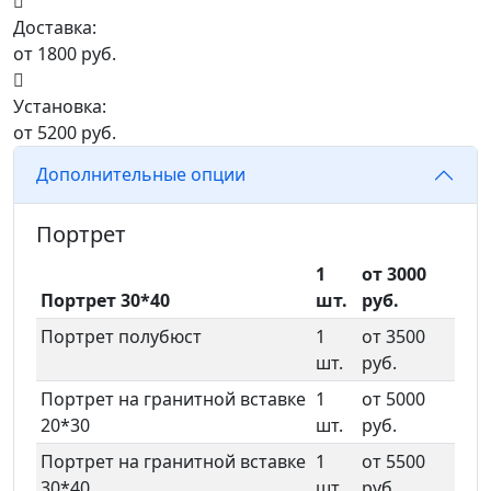
Доставка:
от 1800 руб.
Установка:
от 5200 руб.
Дополнительные опции
Портрет
1
от 3000
Портрет 30*40
шт.
руб.
Портрет полубюст
1
от 3500
шт.
руб.
Портрет на гранитной вставке
1
от 5000
20*30
шт.
руб.
Портрет на гранитной вставке
1
от 5500
30*40
шт.
руб.