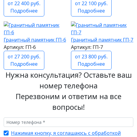
от 22 400 руб.
от 22 100 руб.
Подробнее
Подробнее
Гранитный памятник ГП-6
Гранитный памятник ГП-7
Артикул: ГП-6
Артикул: ГП-7
от 27 200 руб.
от 23 800 руб.
Подробнее
Подробнее
Нужна консультация? Оставьте ваш
номер телефона
Перезвоним и ответим на все
вопросы!
Нажимая кнопку, я соглашаюсь с обработкой