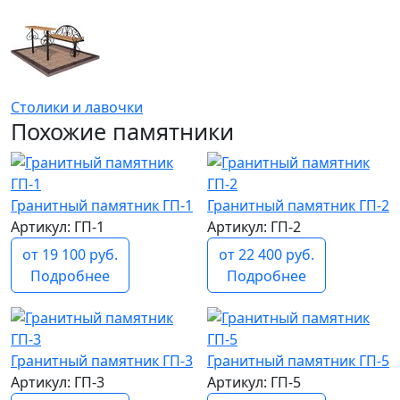
Столики и лавочки
Похожие памятники
Гранитный памятник ГП-1
Гранитный памятник ГП-2
Артикул: ГП-1
Артикул: ГП-2
от 19 100 руб.
от 22 400 руб.
Подробнее
Подробнее
Гранитный памятник ГП-3
Гранитный памятник ГП-5
Артикул: ГП-3
Артикул: ГП-5