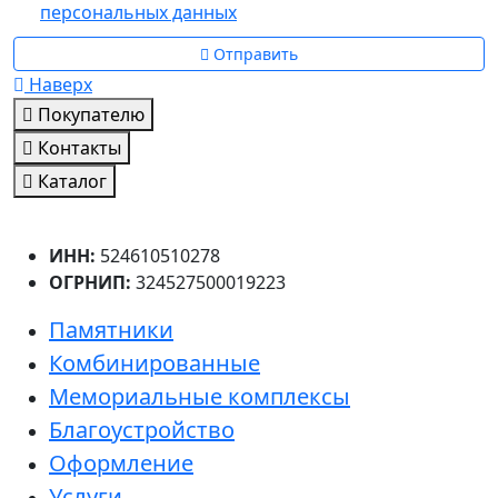
персональных данных
Отправить
Наверх
Покупателю
Контакты
Каталог
ИНН:
524610510278
ОГРНИП:
324527500019223
Памятники
Комбинированные
Мемориальные комплексы
Благоустройство
Оформление
Услуги