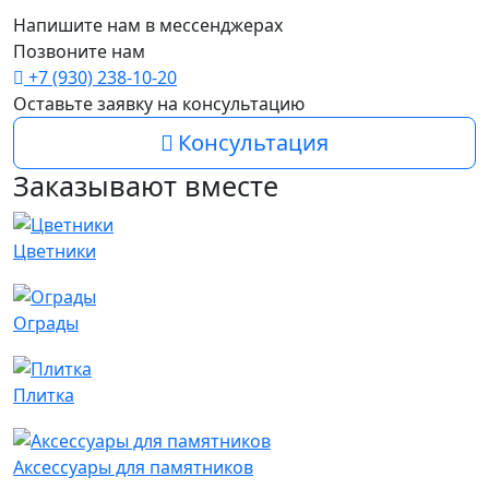
Напишите нам в мессенджерах
Позвоните нам
+7 (930) 238-10-20
Оставьте заявку на консультацию
Консультация
Заказывают вместе
Цветники
Ограды
Плитка
Аксессуары для памятников