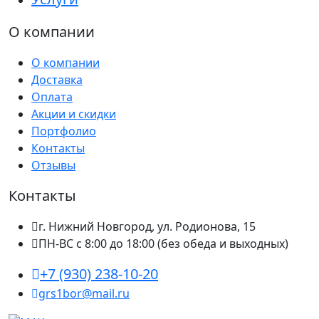
О компании
О компании
Доставка
Оплата
Акции и скидки
Портфолио
Контакты
Отзывы
Контакты
г. Нижний Новгород, ул. Родионова, 15
ПН-ВС с 8:00 до 18:00 (без обеда и выходных)
+7 (930) 238-10-20
grs1bor@mail.ru