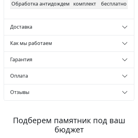
Обработка антидождем
комплект
бесплатно
Доставка
Как мы работаем
Гарантия
Оплата
Отзывы
Подберем памятник под ваш
бюджет