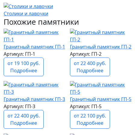
Столики и лавочки
Похожие памятники
Гранитный памятник ГП-1
Гранитный памятник ГП-2
Артикул: ГП-1
Артикул: ГП-2
от 19 100 руб.
от 22 400 руб.
Подробнее
Подробнее
Гранитный памятник ГП-3
Гранитный памятник ГП-5
Артикул: ГП-3
Артикул: ГП-5
от 22 400 руб.
от 22 100 руб.
Подробнее
Подробнее