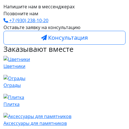
Напишите нам в мессенджерах
Позвоните нам
+7 (930) 238-10-20
Оставьте заявку на консультацию
Консультация
Заказывают вместе
Цветники
Ограды
Плитка
Аксессуары для памятников