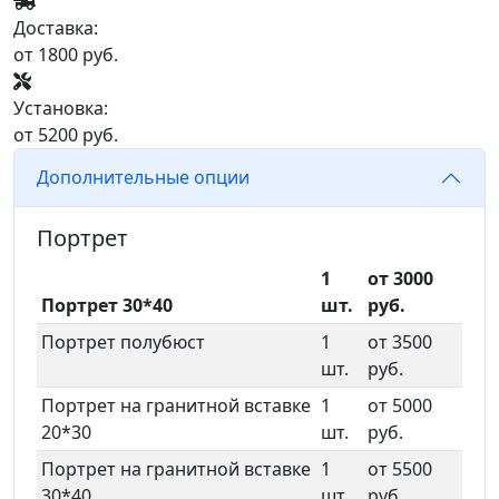
Доставка:
от 1800 руб.
Установка:
от 5200 руб.
Дополнительные опции
Портрет
1
от 3000
Портрет 30*40
шт.
руб.
Портрет полубюст
1
от 3500
шт.
руб.
Портрет на гранитной вставке
1
от 5000
20*30
шт.
руб.
Портрет на гранитной вставке
1
от 5500
30*40
шт.
руб.