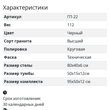
Характеристики
Артикул
ГП-22
Вес
112
Цвет
Черный
Сорт гранита
Высший
Полировка
Круговая
Фаска
Техническая
Размер стелы
80х40х6 см
Размер тумбы
50х15х12см
Размер комплекта
95х50х12 см
Срок изготовления:
30 календарных дней