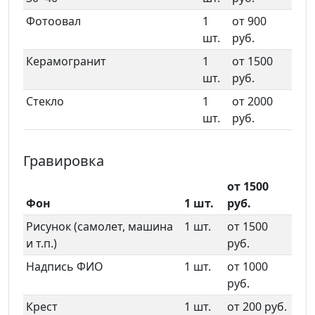
Фотоовал
1
от 900
шт.
руб.
Керамогранит
1
от 1500
шт.
руб.
Стекло
1
от 2000
шт.
руб.
Гравировка
от 1500
Фон
1 шт.
руб.
Рисунок (самолет, машина
1 шт.
от 1500
и т.п.)
руб.
Надпись ФИО
1 шт.
от 1000
руб.
Крест
1 шт.
от 200 руб.