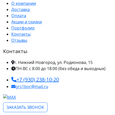
О компании
Доставка
Оплата
Акции и скидки
Портфолио
Контакты
Отзывы
Контакты
г. Нижний Новгород, ул. Родионова, 15
ПН-ВС с 8:00 до 18:00 (без обеда и выходных)
+7 (930) 238-10-20
grs1bor@mail.ru
ЗАКАЗАТЬ ЗВОНОК