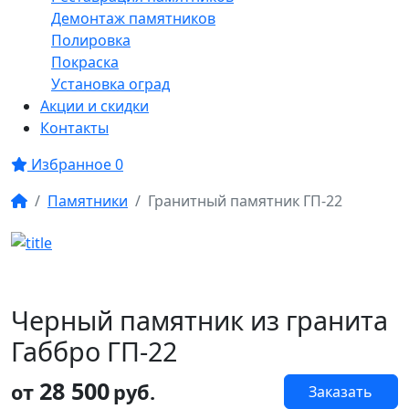
Демонтаж памятников
Полировка
Покраска
Установка оград
Акции и скидки
Контакты
Избранное
0
Памятники
Гранитный памятник ГП-22
Черный памятник из гранита
Габбро ГП-22
28 500
от
руб.
Заказать