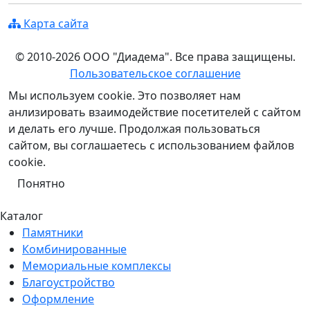
Карта сайта
© 2010-2026 ООО "Диадема". Все права защищены.
Пользовательское соглашение
Мы используем cookie. Это позволяет нам
анлизировать взаимодействие посетителей с сайтом
и делать его лучше. Продолжая пользоваться
сайтом, вы соглашаетесь с использованием файлов
cookie.
Понятно
Каталог
Памятники
Комбинированные
Мемориальные комплексы
Благоустройство
Оформление