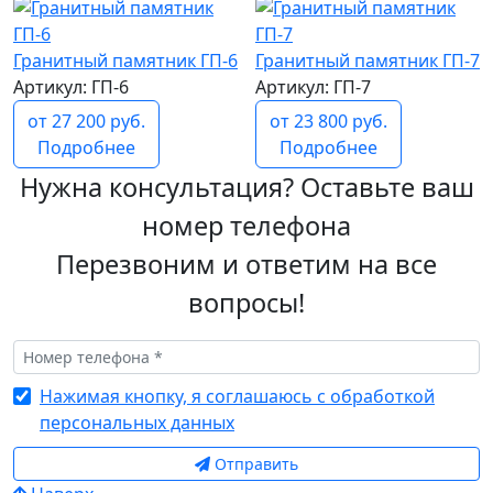
Гранитный памятник ГП-6
Гранитный памятник ГП-7
Артикул: ГП-6
Артикул: ГП-7
от 27 200 руб.
от 23 800 руб.
Подробнее
Подробнее
Нужна консультация? Оставьте ваш
номер телефона
Перезвоним и ответим на все
вопросы!
Нажимая кнопку, я соглашаюсь с обработкой
персональных данных
Отправить