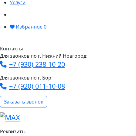
Услуги
Избранное
0
Контакты
Для звонков по г. Нижний Новгород:
+7 (930) 238-10-20
Для звонков по г. Бор:
+7 (920) 011-10-08
Заказать звонок
Реквизиты