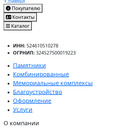
Наверх
Покупателю
Контакты
Каталог
ИНН:
524610510278
ОГРНИП:
324527500019223
Памятники
Комбинированные
Мемориальные комплексы
Благоустройство
Оформление
Услуги
О компании