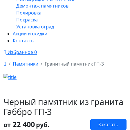
Демонтаж памятников
Полировка
Покраска
Установка оград
Акции и скидки
Контакты
Избранное
0
Памятники
Гранитный памятник ГП-3
Черный памятник из гранита
Габбро ГП-3
22 400
от
руб.
Заказать