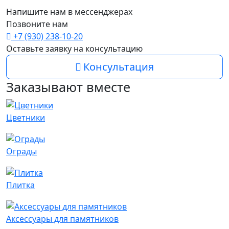
Напишите нам в мессенджерах
Позвоните нам
+7 (930) 238-10-20
Оставьте заявку на консультацию
Консультация
Заказывают вместе
Цветники
Ограды
Плитка
Аксессуары для памятников