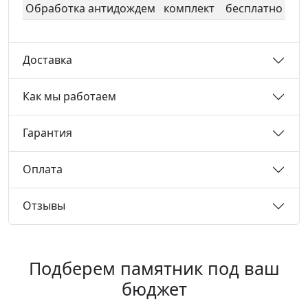
Обработка антидождем
комплект
бесплатно
Доставка
Как мы работаем
Гарантия
Оплата
Отзывы
Подберем памятник под ваш
бюджет