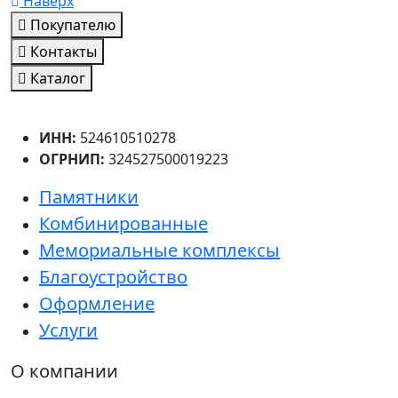
Наверх
Покупателю
Контакты
Каталог
ИНН:
524610510278
ОГРНИП:
324527500019223
Памятники
Комбинированные
Мемориальные комплексы
Благоустройство
Оформление
Услуги
О компании