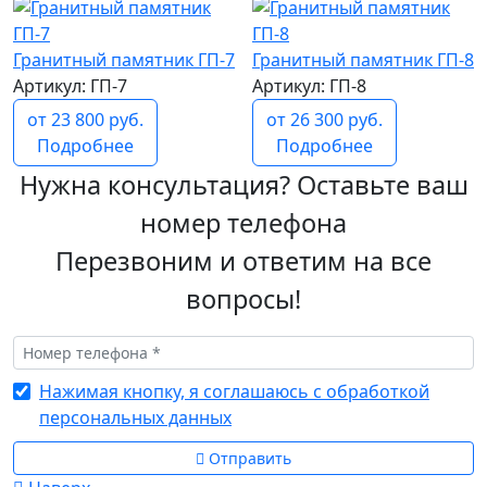
Гранитный памятник ГП-7
Гранитный памятник ГП-8
Артикул: ГП-7
Артикул: ГП-8
от 23 800 руб.
от 26 300 руб.
Подробнее
Подробнее
Нужна консультация? Оставьте ваш
номер телефона
Перезвоним и ответим на все
вопросы!
Нажимая кнопку, я соглашаюсь с обработкой
персональных данных
Отправить