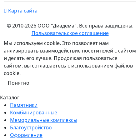
Карта сайта
© 2010-2026 ООО "Диадема". Все права защищены.
Пользовательское соглашение
Мы используем cookie. Это позволяет нам
анлизировать взаимодействие посетителей с сайтом
и делать его лучше. Продолжая пользоваться
сайтом, вы соглашаетесь с использованием файлов
cookie.
Понятно
Каталог
Памятники
Комбинированные
Мемориальные комплексы
Благоустройство
Оформление