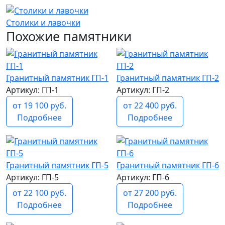
Столики и лавочки
Похожие памятники
Гранитный памятник ГП-1
Гранитный памятник ГП-2
Артикул: ГП-1
Артикул: ГП-2
от 19 100 руб.
от 22 400 руб.
Подробнее
Подробнее
Гранитный памятник ГП-5
Гранитный памятник ГП-6
Артикул: ГП-5
Артикул: ГП-6
от 22 100 руб.
от 27 200 руб.
Подробнее
Подробнее