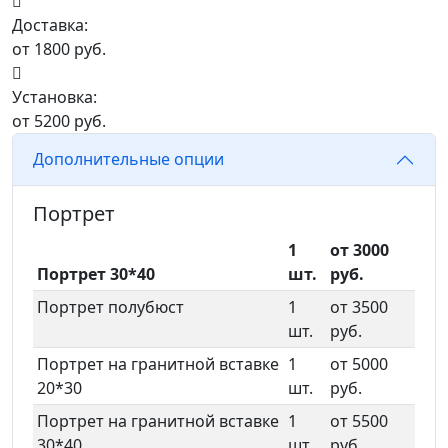
Доставка:
от 1800 руб.
Установка:
от 5200 руб.
Дополнительные опции
Портрет
1
от 3000
Портрет 30*40
шт.
руб.
Портрет полубюст
1
от 3500
шт.
руб.
Портрет на гранитной вставке
1
от 5000
20*30
шт.
руб.
Портрет на гранитной вставке
1
от 5500
30*40
шт.
руб.