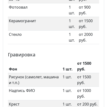
Фотоовал
1
от 900
шт.
руб.
Керамогранит
1
от 1500
шт.
руб.
Стекло
1
от 2000
шт.
руб.
Гравировка
от 1500
Фон
1 шт.
руб.
Рисунок (самолет, машина
1 шт.
от 1500
и т.п.)
руб.
Надпись ФИО
1 шт.
от 1000
руб.
Крест
1 шт.
от 200 руб.