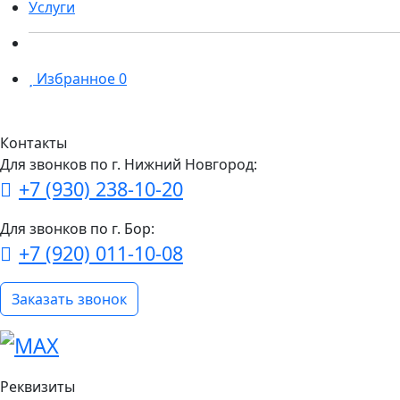
Услуги
Избранное
0
Контакты
Для звонков по г. Нижний Новгород:
+7 (930) 238-10-20
Для звонков по г. Бор:
+7 (920) 011-10-08
Заказать звонок
Реквизиты