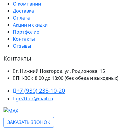
О компании
Доставка
Оплата
Акции и скидки
Портфолио
Контакты
Отзывы
Контакты
г. Нижний Новгород, ул. Родионова, 15
ПН-ВС с 8:00 до 18:00 (без обеда и выходных)
+7 (930) 238-10-20
grs1bor@mail.ru
ЗАКАЗАТЬ ЗВОНОК