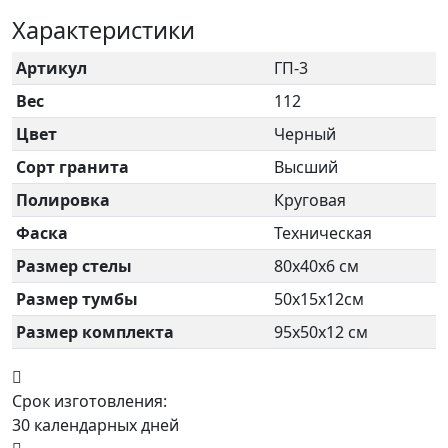
Характеристики
Артикул
ГП-3
Вес
112
Цвет
Черный
Сорт гранита
Высший
Полировка
Круговая
Фаска
Техническая
Размер стелы
80х40х6 см
Размер тумбы
50х15х12см
Размер комплекта
95х50х12 см
Срок изготовления:
30 календарных дней