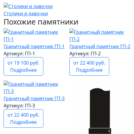
Столики и лавочки
Похожие памятники
Гранитный памятник ГП-1
Гранитный памятник ГП-2
Артикул: ГП-1
Артикул: ГП-2
от 19 100 руб.
от 22 400 руб.
Подробнее
Подробнее
Гранитный памятник ГП-3
Артикул: ГП-3
от 22 400 руб.
Подробнее