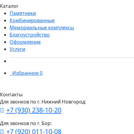
Каталог
Памятники
Комбинированные
Мемориальные комплексы
Благоустройство
Оформление
Услуги
Избранное
0
Контакты
Для звонков по г. Нижний Новгород:
+7 (930) 238-10-20
Для звонков по г. Бор:
+7 (920) 011-10-08