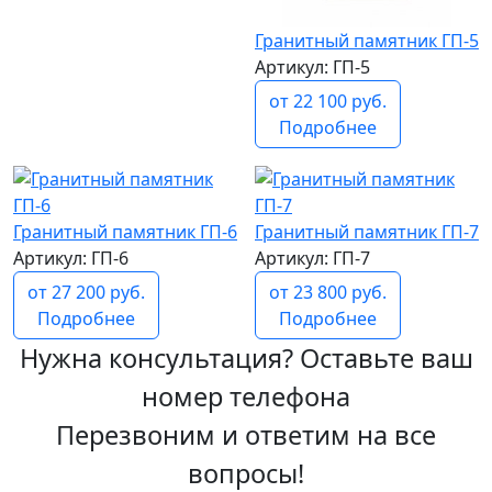
Гранитный памятник ГП-5
Артикул: ГП-5
от 22 100 руб.
Подробнее
Гранитный памятник ГП-6
Гранитный памятник ГП-7
Артикул: ГП-6
Артикул: ГП-7
от 27 200 руб.
от 23 800 руб.
Подробнее
Подробнее
Нужна консультация? Оставьте ваш
номер телефона
Перезвоним и ответим на все
вопросы!