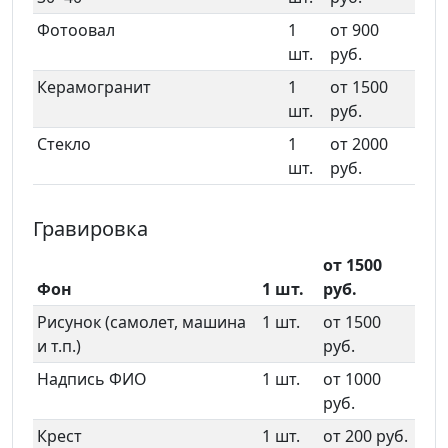
Фотоовал
1
от 900
шт.
руб.
Керамогранит
1
от 1500
шт.
руб.
Стекло
1
от 2000
шт.
руб.
Гравировка
от 1500
Фон
1 шт.
руб.
Рисунок (самолет, машина
1 шт.
от 1500
и т.п.)
руб.
Надпись ФИО
1 шт.
от 1000
руб.
Крест
1 шт.
от 200 руб.