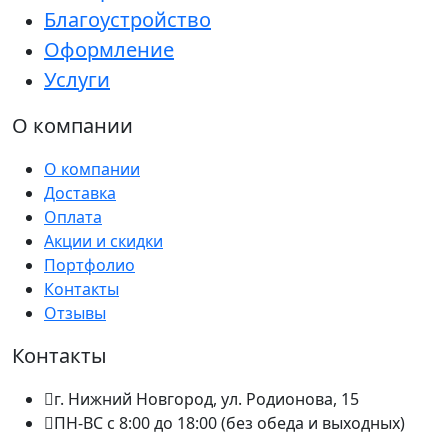
Благоустройство
Оформление
Услуги
О компании
О компании
Доставка
Оплата
Акции и скидки
Портфолио
Контакты
Отзывы
Контакты
г. Нижний Новгород, ул. Родионова, 15
ПН-ВС с 8:00 до 18:00 (без обеда и выходных)