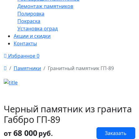
Демонтаж памятников
Полировка
Покраска
Установка оград
Акции и скидки
Контакты
Избранное
0
Памятники
Гранитный памятник ГП-89
Черный памятник из гранита
Габбро ГП-89
68 000
от
руб.
Заказать