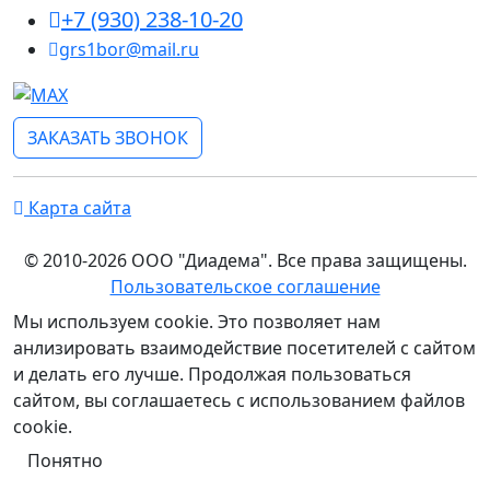
+7 (930) 238-10-20
grs1bor@mail.ru
ЗАКАЗАТЬ ЗВОНОК
Карта сайта
© 2010-2026 ООО "Диадема". Все права защищены.
Пользовательское соглашение
Мы используем cookie. Это позволяет нам
анлизировать взаимодействие посетителей с сайтом
и делать его лучше. Продолжая пользоваться
сайтом, вы соглашаетесь с использованием файлов
cookie.
Понятно