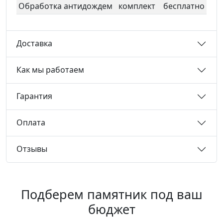
Обработка антидождем
комплект
бесплатно
Доставка
Как мы работаем
Гарантия
Оплата
Отзывы
Подберем памятник под ваш
бюджет