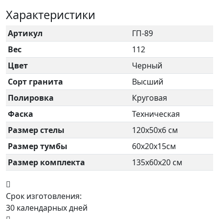
Характеристики
Артикул
ГП-89
Вес
112
Цвет
Черный
Сорт гранита
Высший
Полировка
Круговая
Фаска
Техническая
Размер стелы
120х50х6 см
Размер тумбы
60х20х15см
Размер комплекта
135х60х20 см
Срок изготовления:
30 календарных дней