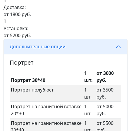
Доставка:
от 1800 руб.
Установка:
от 5200 руб.
Дополнительные опции
Портрет
1
от 3000
Портрет 30*40
шт.
руб.
Портрет полубюст
1
от 3500
шт.
руб.
Портрет на гранитной вставке
1
от 5000
20*30
шт.
руб.
Портрет на гранитной вставке
1
от 5500
30*40
шт.
руб.