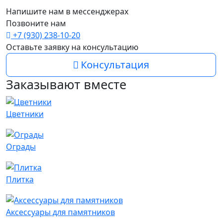
Напишите нам в мессенджерах
Позвоните нам
+7 (930) 238-10-20
Оставьте заявку на консультацию
Консультация
Заказывают вместе
Цветники
Ограды
Плитка
Аксессуары для памятников