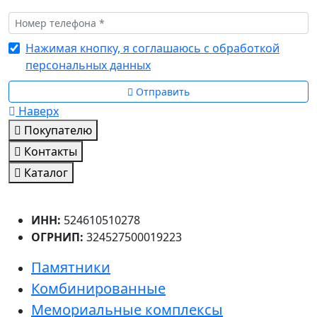
Нажимая кнопку, я соглашаюсь с обработкой
персональных данных
Отправить
Наверх
Покупателю
Контакты
Каталог
ИНН:
524610510278
ОГРНИП:
324527500019223
Памятники
Комбинированные
Мемориальные комплексы