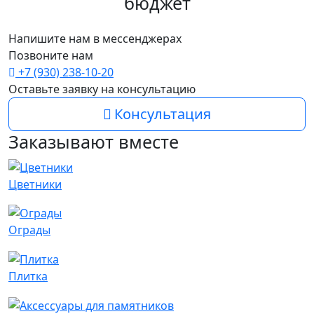
бюджет
Напишите нам в мессенджерах
Позвоните нам
+7 (930) 238-10-20
Оставьте заявку на консультацию
Консультация
Заказывают вместе
Цветники
Ограды
Плитка