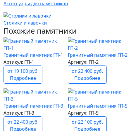
Аксессуары для памятников
Столики и лавочки
Похожие памятники
Гранитный памятник ГП-1
Гранитный памятник ГП-2
Артикул: ГП-1
Артикул: ГП-2
от 19 100 руб.
от 22 400 руб.
Подробнее
Подробнее
Гранитный памятник ГП-3
Гранитный памятник ГП-5
Артикул: ГП-3
Артикул: ГП-5
от 22 400 руб.
от 22 100 руб.
Подробнее
Подробнее