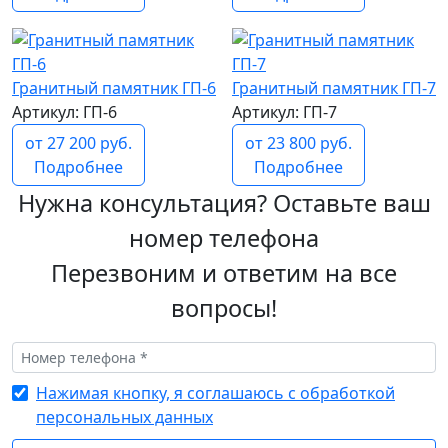
Гранитный памятник ГП-6
Гранитный памятник ГП-7
Артикул: ГП-6
Артикул: ГП-7
от 27 200 руб.
от 23 800 руб.
Подробнее
Подробнее
Нужна консультация? Оставьте ваш
номер телефона
Перезвоним и ответим на все
вопросы!
Нажимая кнопку, я соглашаюсь с обработкой
персональных данных