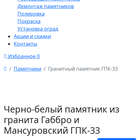
Демонтаж памятников
Полировка
Покраска
Установка оград
Акции и скидки
Контакты
Избранное
0
Памятники
Гранитный памятник ГПК-33
Черно-белый памятник из
гранита Габбро и
Мансуровский ГПК-33