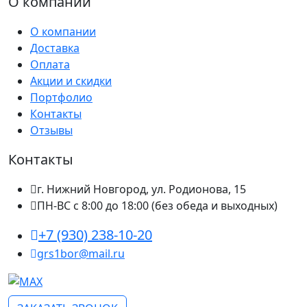
О компании
О компании
Доставка
Оплата
Акции и скидки
Портфолио
Контакты
Отзывы
Контакты
г. Нижний Новгород, ул. Родионова, 15
ПН-ВС с 8:00 до 18:00 (без обеда и выходных)
+7 (930) 238-10-20
grs1bor@mail.ru