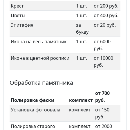
Крест
1 шт.
от 200 руб.
Цветы
1 шт.
от 400 руб.
Эпитафия
за
от 20 руб.
букву
Икона на весь памятник
1 шт.
от 6000
руб.
Икона в цветной росписи
1 шт.
от 10000
руб.
Обработка памятника
от 700
Полировка фаски
комплект
руб.
Установка фотоовала
комплект
от 150
руб.
Полировка старого
комплект
от 2000