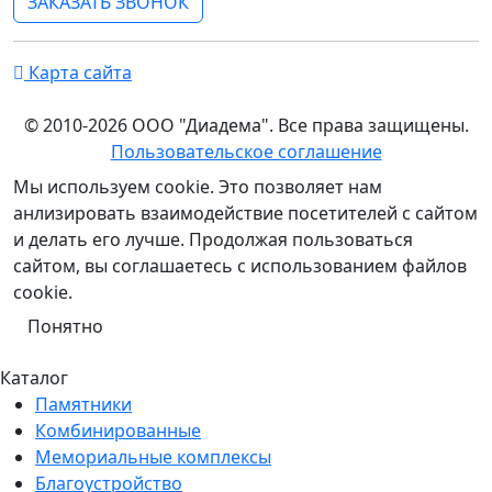
ЗАКАЗАТЬ ЗВОНОК
Карта сайта
© 2010-2026 ООО "Диадема". Все права защищены.
Пользовательское соглашение
Мы используем cookie. Это позволяет нам
анлизировать взаимодействие посетителей с сайтом
и делать его лучше. Продолжая пользоваться
сайтом, вы соглашаетесь с использованием файлов
cookie.
Понятно
Каталог
Памятники
Комбинированные
Мемориальные комплексы
Благоустройство