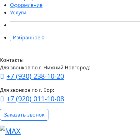
Оформление
Услуги
Избранное
0
Контакты
Для звонков по г. Нижний Новгород:
+7 (930) 238-10-20
Для звонков по г. Бор:
+7 (920) 011-10-08
Заказать звонок