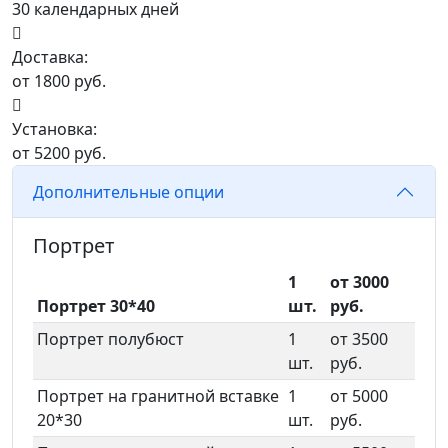
30 календарных дней
Доставка:
от 1800 руб.
Установка:
от 5200 руб.
Дополнительные опции
Портрет
1
от 3000
Портрет 30*40
шт.
руб.
Портрет полубюст
1
от 3500
шт.
руб.
Портрет на гранитной вставке
1
от 5000
20*30
шт.
руб.