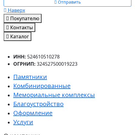
Отправить
Наверх
Покупателю
Контакты
Каталог
ИНН:
524610510278
ОГРНИП:
324527500019223
Памятники
Комбинированные
Мемориальные комплексы
Благоустройство
Оформление
Услуги