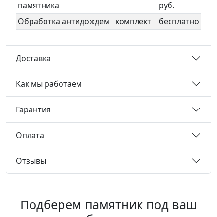
памятника
руб.
Обработка антидождем
комплект
бесплатно
Доставка
Как мы работаем
Гарантия
Оплата
Отзывы
Подберем памятник под ваш