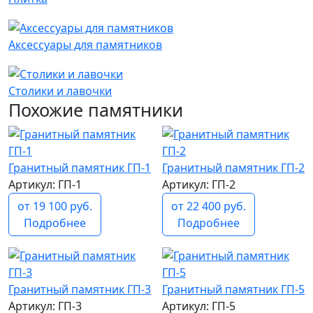
Аксессуары для памятников
Столики и лавочки
Похожие памятники
Гранитный памятник ГП-1
Гранитный памятник ГП-2
Артикул: ГП-1
Артикул: ГП-2
от 19 100 руб.
от 22 400 руб.
Подробнее
Подробнее
Гранитный памятник ГП-3
Гранитный памятник ГП-5
Артикул: ГП-3
Артикул: ГП-5