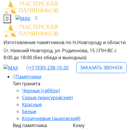
Изготовление памятников
по Н.Новгороду и области
г. Нижний Новгород, ул. Родионова, 15
ПН-ВС с
8:00 до 18:00 (без обеда и выходных)
+7 (930) 238-10-20
ЗАКАЗАТЬ ЗВОНОК
Памятники
Тип гранита
Черные (габбро)
Серые (мансуровские)
Красные
Белые
Коричневые (дымовский)
Вид памятника
Кому