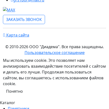
ЗАКАЗАТЬ ЗВОНОК
Карта сайта
© 2010-2026 ООО "Диадема". Все права защищены.
Пользовательское соглашение
Мы используем cookie. Это позволяет нам
анлизировать взаимодействие посетителей с сайтом
и делать его лучше. Продолжая пользоваться
сайтом, вы соглашаетесь с использованием файлов
cookie.
Понятно
Каталог
Памятники