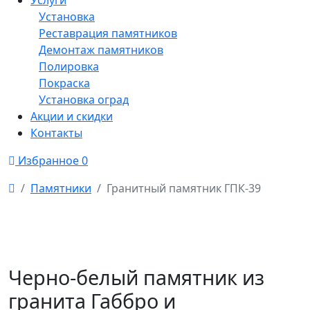
Услуги
Установка
Реставрация памятников
Демонтаж памятников
Полировка
Покраска
Установка оград
Акции и скидки
Контакты
Избранное
0
Памятники
Гранитный памятник ГПК-39
Черно-белый памятник из
гранита Габбро и