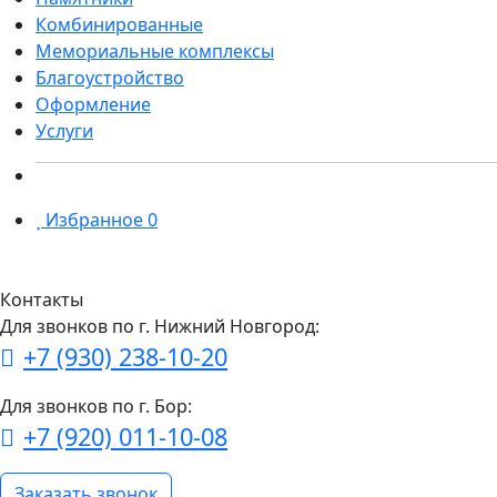
Комбинированные
Мемориальные комплексы
Благоустройство
Оформление
Услуги
Избранное
0
Контакты
Для звонков по г. Нижний Новгород:
+7 (930) 238-10-20
Для звонков по г. Бор:
+7 (920) 011-10-08
Заказать звонок