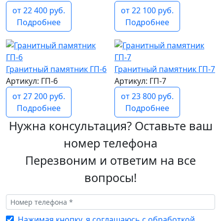
от 22 400 руб.
от 22 100 руб.
Подробнее
Подробнее
Гранитный памятник ГП-6
Гранитный памятник ГП-7
Артикул: ГП-6
Артикул: ГП-7
от 27 200 руб.
от 23 800 руб.
Подробнее
Подробнее
Нужна консультация? Оставьте ваш
номер телефона
Перезвоним и ответим на все
вопросы!
Нажимая кнопку, я соглашаюсь с обработкой