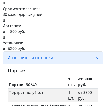
Срок изготовления:
30 календарных дней
Доставка:
от 1800 руб.
Установка:
от 5200 руб.
Дополнительные опции
Портрет
1
от 3000
Портрет 30*40
шт.
руб.
Портрет полубюст
1
от 3500
шт.
руб.