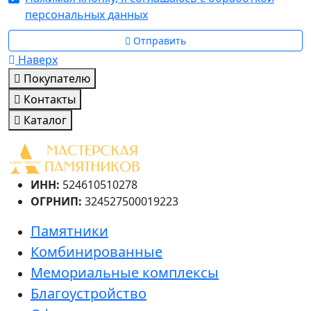
персональных данных
Отправить
Наверх
Покупателю
Контакты
Каталог
ИНН:
524610510278
ОГРНИП:
324527500019223
Памятники
Комбинированные
Мемориальные комплексы
Благоустройство