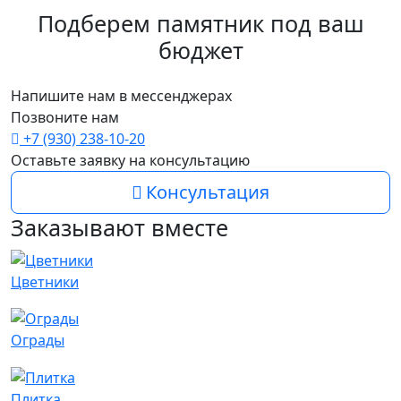
Подберем памятник под ваш
бюджет
Напишите нам в мессенджерах
Позвоните нам
+7 (930) 238-10-20
Оставьте заявку на консультацию
Консультация
Заказывают вместе
Цветники
Ограды
Плитка