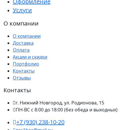
Оформление
Услуги
О компании
О компании
Доставка
Оплата
Акции и скидки
Портфолио
Контакты
Отзывы
Контакты
г. Нижний Новгород, ул. Родионова, 15
ПН-ВС с 8:00 до 18:00 (без обеда и выходных)
+7 (930) 238-10-20
grs1bor@mail.ru