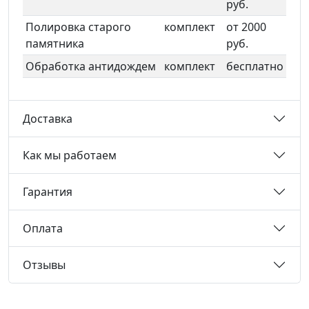
руб.
Полировка старого
комплект
от 2000
памятника
руб.
Обработка антидождем
комплект
бесплатно
Доставка
Как мы работаем
Гарантия
Оплата
Отзывы