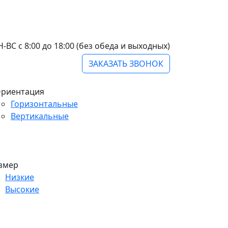
-ВС с 8:00 до 18:00 (без обеда и выходных)
ЗАКАЗАТЬ ЗВОНОК
риентация
Горизонтальные
Вертикальные
змер
Низкие
Высокие