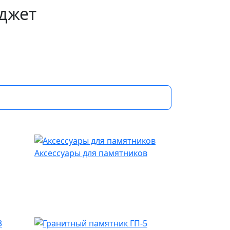
джет
Аксессуары для памятников