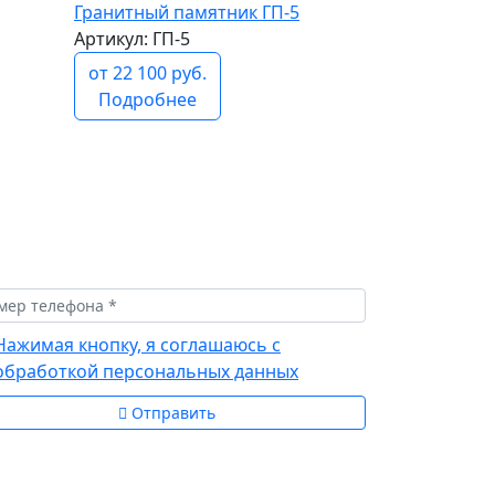
Гранитный памятник ГП-5
Артикул: ГП-5
от 22 100 руб.
Подробнее
Нажимая кнопку, я соглашаюсь с
обработкой персональных данных
Отправить