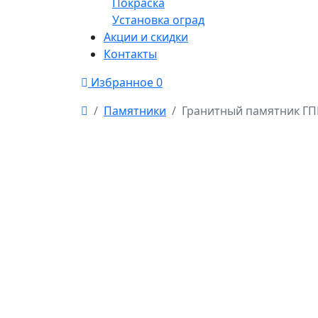
Покраска
Установка оград
Акции и скидки
Контакты
Избранное
0
Памятники
Гранитный памятник ГП