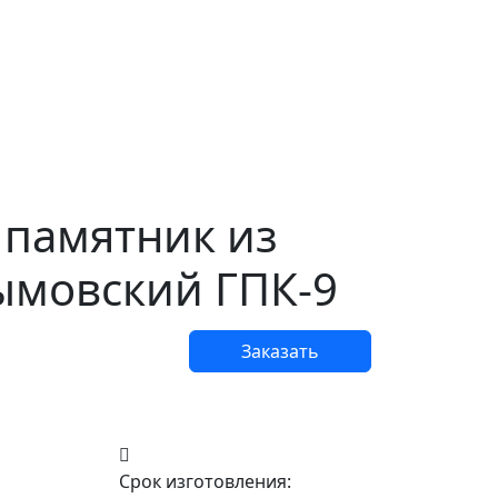
памятник из
ымовский ГПК-9
Заказать
Срок изготовления: