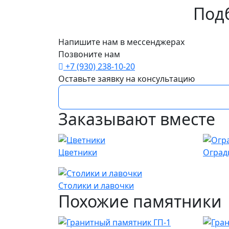
Под
Напишите нам в мессенджерах
Позвоните нам
+7 (930) 238-10-20
Оставьте заявку на консультацию
Заказывают вместе
Цветники
Оград
Столики и лавочки
Похожие памятники