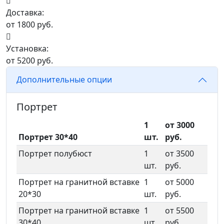
Доставка:
от 1800 руб.
Установка:
от 5200 руб.
Дополнительные опции
Портрет
1
от 3000
Портрет 30*40
шт.
руб.
Портрет полубюст
1
от 3500
шт.
руб.
Портрет на гранитной вставке
1
от 5000
20*30
шт.
руб.
Портрет на гранитной вставке
1
от 5500
30*40
шт.
руб.