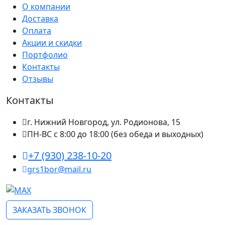
О компании
Доставка
Оплата
Акции и скидки
Портфолио
Контакты
Отзывы
Контакты
г. Нижний Новгород, ул. Родионова, 15
ПН-ВС с 8:00 до 18:00 (без обеда и выходных)
+7 (930) 238-10-20
grs1bor@mail.ru
ЗАКАЗАТЬ ЗВОНОК