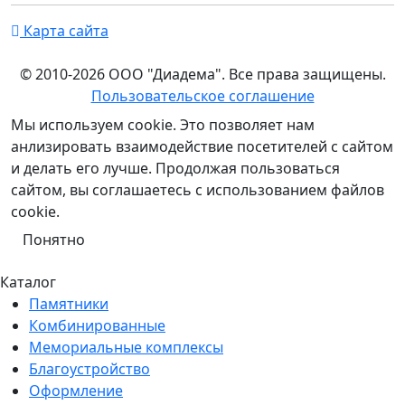
Карта сайта
© 2010-2026 ООО "Диадема". Все права защищены.
Пользовательское соглашение
Мы используем cookie. Это позволяет нам
анлизировать взаимодействие посетителей с сайтом
и делать его лучше. Продолжая пользоваться
сайтом, вы соглашаетесь с использованием файлов
cookie.
Понятно
Каталог
Памятники
Комбинированные
Мемориальные комплексы
Благоустройство
Оформление