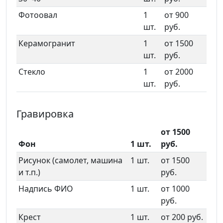
Фотоовал
1
от 900
шт.
руб.
Керамогранит
1
от 1500
шт.
руб.
Стекло
1
от 2000
шт.
руб.
Гравировка
от 1500
Фон
1 шт.
руб.
Рисунок (самолет, машина
1 шт.
от 1500
и т.п.)
руб.
Надпись ФИО
1 шт.
от 1000
руб.
Крест
1 шт.
от 200 руб.