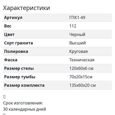
Характеристики
Артикул
ГПК1-49
Вес
112
Цвет
Черный
Сорт гранита
Высший
Полировка
Круговая
Фаска
Техническая
Размер стелы
120х60х6 см
Размер тумбы
70х20х15см
Размер комплекта
135х60х20 см
Срок изготовления:
30 календарных дней