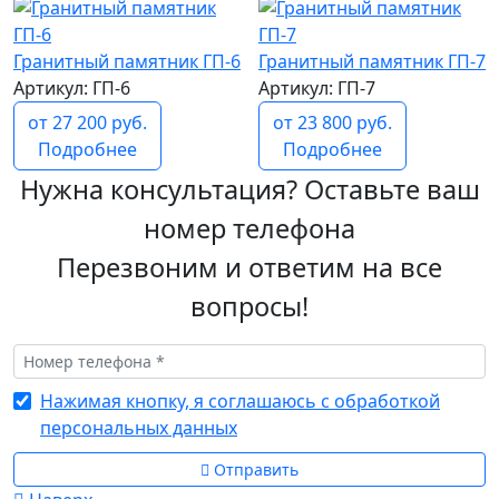
Гранитный памятник ГП-6
Гранитный памятник ГП-7
Артикул: ГП-6
Артикул: ГП-7
от 27 200 руб.
от 23 800 руб.
Подробнее
Подробнее
Нужна консультация? Оставьте ваш
номер телефона
Перезвоним и ответим на все
вопросы!
Нажимая кнопку, я соглашаюсь с обработкой
персональных данных
Отправить