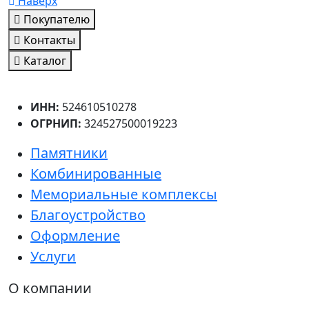
Наверх
Покупателю
Контакты
Каталог
ИНН:
524610510278
ОГРНИП:
324527500019223
Памятники
Комбинированные
Мемориальные комплексы
Благоустройство
Оформление
Услуги
О компании