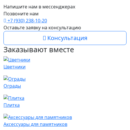
Напишите нам в мессенджерах
Позвоните нам
+7 (930) 238-10-20
Оставьте заявку на консультацию
Консультация
Заказывают вместе
Цветники
Ограды
Плитка
Аксессуары для памятников