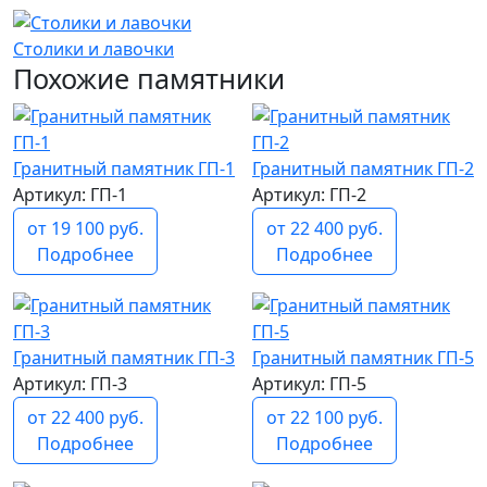
Столики и лавочки
Похожие памятники
Гранитный памятник ГП-1
Гранитный памятник ГП-2
Артикул: ГП-1
Артикул: ГП-2
от 19 100 руб.
от 22 400 руб.
Подробнее
Подробнее
Гранитный памятник ГП-3
Гранитный памятник ГП-5
Артикул: ГП-3
Артикул: ГП-5
от 22 400 руб.
от 22 100 руб.
Подробнее
Подробнее