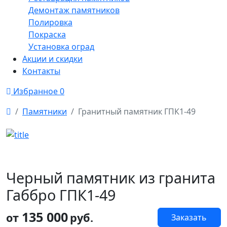
Демонтаж памятников
Полировка
Покраска
Установка оград
Акции и скидки
Контакты
Избранное
0
Памятники
Гранитный памятник ГПК1-49
Черный памятник из гранита
Габбро ГПК1-49
135 000
от
руб.
Заказать