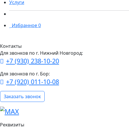
Услуги
Избранное
0
Контакты
Для звонков по г. Нижний Новгород:
+7 (930) 238-10-20
Для звонков по г. Бор:
+7 (920) 011-10-08
Заказать звонок
Реквизиты