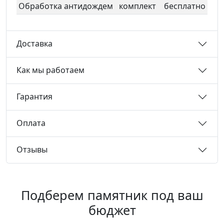
Обработка антидождем
комплект
бесплатно
Доставка
Как мы работаем
Гарантия
Оплата
Отзывы
Подберем памятник под ваш
бюджет