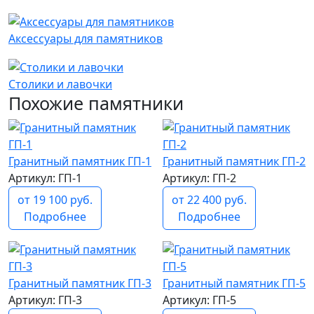
Аксессуары для памятников
Столики и лавочки
Похожие памятники
Гранитный памятник ГП-1
Гранитный памятник ГП-2
Артикул: ГП-1
Артикул: ГП-2
от 19 100 руб.
от 22 400 руб.
Подробнее
Подробнее
Гранитный памятник ГП-3
Гранитный памятник ГП-5
Артикул: ГП-3
Артикул: ГП-5