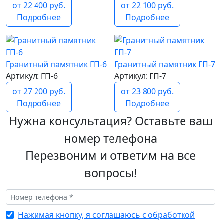
от 22 400 руб.
от 22 100 руб.
Подробнее
Подробнее
Гранитный памятник ГП-6
Гранитный памятник ГП-7
Артикул: ГП-6
Артикул: ГП-7
от 27 200 руб.
от 23 800 руб.
Подробнее
Подробнее
Нужна консультация? Оставьте ваш
номер телефона
Перезвоним и ответим на все
вопросы!
Нажимая кнопку, я соглашаюсь с обработкой