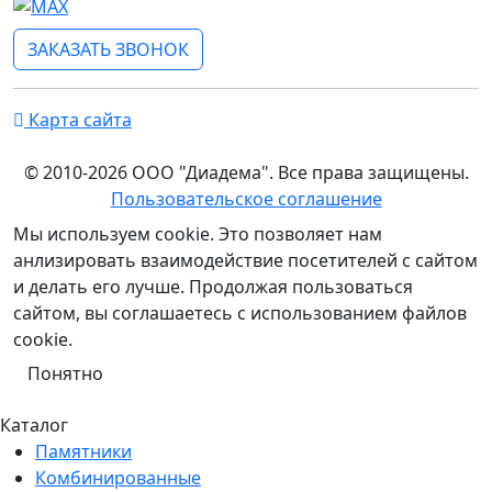
ЗАКАЗАТЬ ЗВОНОК
Карта сайта
© 2010-2026 ООО "Диадема". Все права защищены.
Пользовательское соглашение
Мы используем cookie. Это позволяет нам
анлизировать взаимодействие посетителей с сайтом
и делать его лучше. Продолжая пользоваться
сайтом, вы соглашаетесь с использованием файлов
cookie.
Понятно
Каталог
Памятники
Комбинированные