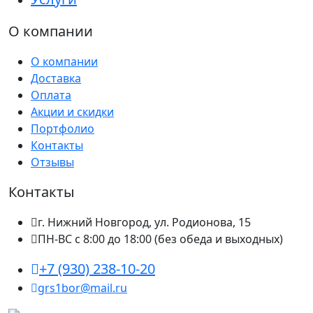
О компании
О компании
Доставка
Оплата
Акции и скидки
Портфолио
Контакты
Отзывы
Контакты
г. Нижний Новгород, ул. Родионова, 15
ПН-ВС с 8:00 до 18:00 (без обеда и выходных)
+7 (930) 238-10-20
grs1bor@mail.ru