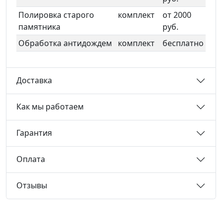
Полировка старого
комплект
от 2000
памятника
руб.
Обработка антидождем
комплект
бесплатно
Доставка
Как мы работаем
Гарантия
Оплата
Отзывы