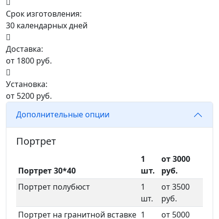
Срок изготовления:
30 календарных дней
Доставка:
от 1800 руб.
Установка:
от 5200 руб.
Дополнительные опции
Портрет
1
от 3000
Портрет 30*40
шт.
руб.
Портрет полубюст
1
от 3500
шт.
руб.
Портрет на гранитной вставке
1
от 5000