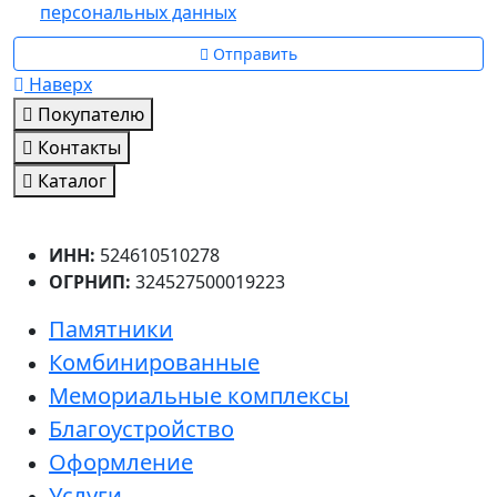
персональных данных
Отправить
Наверх
Покупателю
Контакты
Каталог
ИНН:
524610510278
ОГРНИП:
324527500019223
Памятники
Комбинированные
Мемориальные комплексы
Благоустройство
Оформление
Услуги