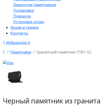
Демонтаж памятников
Полировка
Покраска
Установка оград
Акции и скидки
Контакты
Избранное
0
Памятники
Гранитный памятник ГПК1-52
Черный памятник из гранита