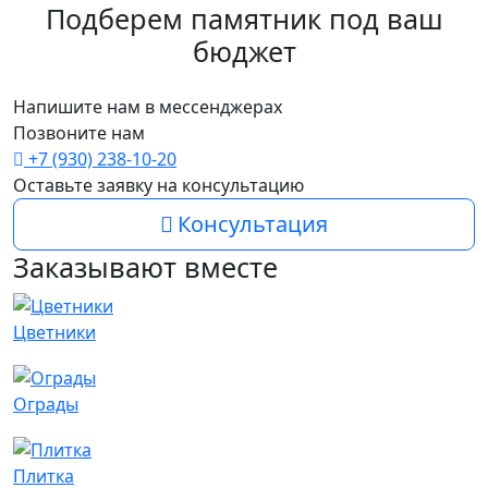
Подберем памятник под ваш
бюджет
Напишите нам в мессенджерах
Позвоните нам
+7 (930) 238-10-20
Оставьте заявку на консультацию
Консультация
Заказывают вместе
Цветники
Ограды
Плитка