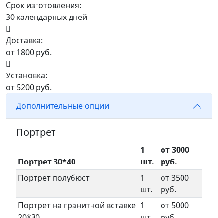
Срок изготовления:
30 календарных дней
Доставка:
от 1800 руб.
Установка:
от 5200 руб.
Дополнительные опции
Портрет
1
от 3000
Портрет 30*40
шт.
руб.
Портрет полубюст
1
от 3500
шт.
руб.
Портрет на гранитной вставке
1
от 5000
20*30
шт.
руб.