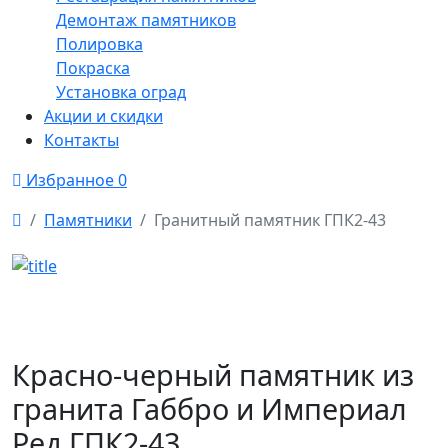
Демонтаж памятников
Полировка
Покраска
Установка оград
Акции и скидки
Контакты
Избранное
0
Памятники
Гранитный памятник ГПК2-43
Красно-черный памятник из
гранита Габбро и Империал
Ред ГПК2-43