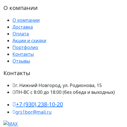
О компании
О компании
Доставка
Оплата
Акции и скидки
Портфолио
Контакты
Отзывы
Контакты
г. Нижний Новгород, ул. Родионова, 15
ПН-ВС с 8:00 до 18:00 (без обеда и выходных)
+7 (930) 238-10-20
grs1bor@mail.ru