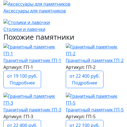
Аксессуары для памятников
Столики и лавочки
Похожие памятники
Гранитный памятник ГП-1
Гранитный памятник ГП-2
Артикул: ГП-1
Артикул: ГП-2
от 19 100 руб.
от 22 400 руб.
Подробнее
Подробнее
Гранитный памятник ГП-3
Гранитный памятник ГП-5
Артикул: ГП-3
Артикул: ГП-5
от 22 400 руб.
от 22 100 руб.