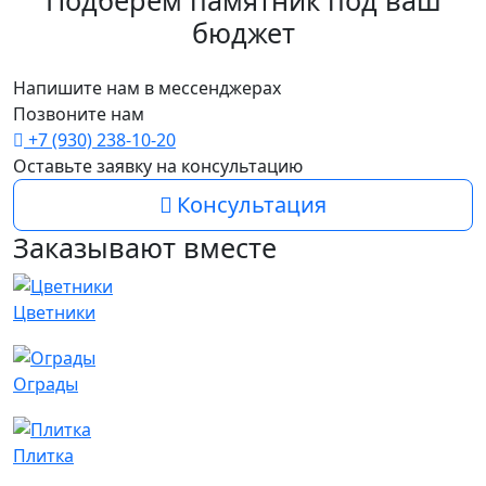
бюджет
Напишите нам в мессенджерах
Позвоните нам
+7 (930) 238-10-20
Оставьте заявку на консультацию
Консультация
Заказывают вместе
Цветники
Ограды
Плитка