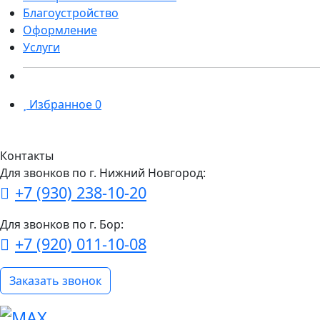
Благоустройство
Оформление
Услуги
Избранное
0
Контакты
Для звонков по г. Нижний Новгород:
+7 (930) 238-10-20
Для звонков по г. Бор:
+7 (920) 011-10-08
Заказать звонок