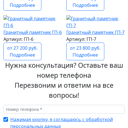
Подробнее
Подробнее
Гранитный памятник ГП-6
Гранитный памятник ГП-7
Артикул: ГП-6
Артикул: ГП-7
от 27 200 руб.
от 23 800 руб.
Подробнее
Подробнее
Нужна консультация? Оставьте ваш
номер телефона
Перезвоним и ответим на все
вопросы!
Нажимая кнопку, я соглашаюсь с обработкой
персональных данных