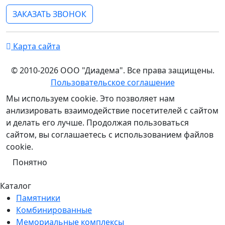
ЗАКАЗАТЬ ЗВОНОК
Карта сайта
© 2010-2026 ООО "Диадема". Все права защищены.
Пользовательское соглашение
Мы используем cookie. Это позволяет нам
анлизировать взаимодействие посетителей с сайтом
и делать его лучше. Продолжая пользоваться
сайтом, вы соглашаетесь с использованием файлов
cookie.
Понятно
Каталог
Памятники
Комбинированные
Мемориальные комплексы