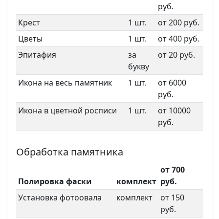
руб.
Крест
1 шт.
от 200 руб.
Цветы
1 шт.
от 400 руб.
Эпитафия
за
от 20 руб.
букву
Икона на весь памятник
1 шт.
от 6000
руб.
Икона в цветной росписи
1 шт.
от 10000
руб.
Обработка памятника
от 700
Полировка фаски
комплект
руб.
Установка фотоовала
комплект
от 150
руб.