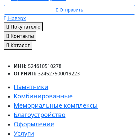
Отправить
Наверх
Покупателю
Контакты
Каталог
ИНН:
524610510278
ОГРНИП:
324527500019223
Памятники
Комбинированные
Мемориальные комплексы
Благоустройство
Оформление
Услуги