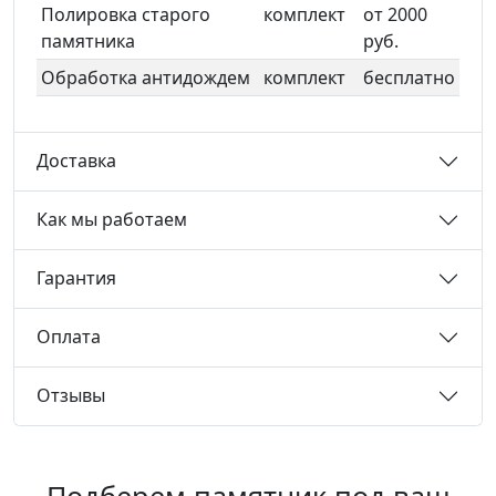
Полировка старого
комплект
от 2000
памятника
руб.
Обработка антидождем
комплект
бесплатно
Доставка
Как мы работаем
Гарантия
Оплата
Отзывы
Подберем памятник под ваш