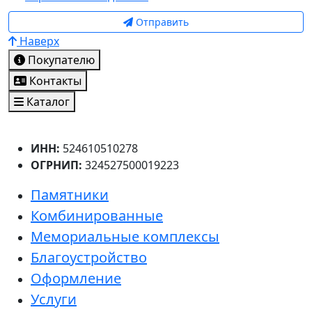
Отправить
Наверх
Покупателю
Контакты
Каталог
ИНН:
524610510278
ОГРНИП:
324527500019223
Памятники
Комбинированные
Мемориальные комплексы
Благоустройство
Оформление
Услуги