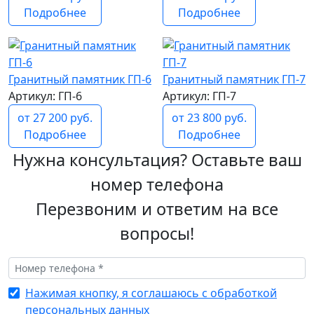
Подробнее
Подробнее
Гранитный памятник ГП-6
Гранитный памятник ГП-7
Артикул: ГП-6
Артикул: ГП-7
от 27 200 руб.
от 23 800 руб.
Подробнее
Подробнее
Нужна консультация? Оставьте ваш
номер телефона
Перезвоним и ответим на все
вопросы!
Нажимая кнопку, я соглашаюсь с обработкой
персональных данных