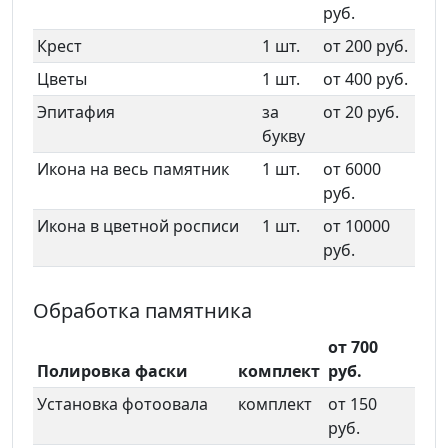
руб.
Крест
1 шт.
от 200 руб.
Цветы
1 шт.
от 400 руб.
Эпитафия
за
от 20 руб.
букву
Икона на весь памятник
1 шт.
от 6000
руб.
Икона в цветной росписи
1 шт.
от 10000
руб.
Обработка памятника
от 700
Полировка фаски
комплект
руб.
Установка фотоовала
комплект
от 150
руб.