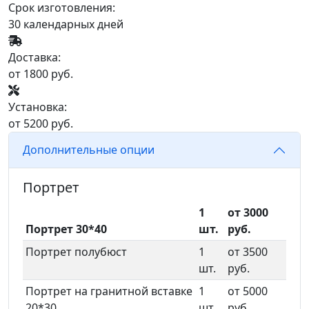
Срок изготовления:
30 календарных дней
Доставка:
от 1800 руб.
Установка:
от 5200 руб.
Дополнительные опции
Портрет
1
от 3000
Портрет 30*40
шт.
руб.
Портрет полубюст
1
от 3500
шт.
руб.
Портрет на гранитной вставке
1
от 5000
20*30
шт.
руб.