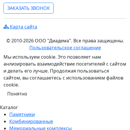
ЗАКАЗАТЬ ЗВОНОК
Карта сайта
© 2010-2026 ООО "Диадема". Все права защищены.
Пользовательское соглашение
Мы используем cookie. Это позволяет нам
анлизировать взаимодействие посетителей с сайтом
и делать его лучше. Продолжая пользоваться
сайтом, вы соглашаетесь с использованием файлов
cookie.
Понятно
Каталог
Памятники
Комбинированные
Мемориальные комплексы