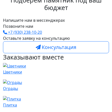
бюджет
Напишите нам в мессенджерах
Позвоните нам
+7 (930) 238-10-20
Оставьте заявку на консультацию
Консультация
Заказывают вместе
Цветники
Ограды
Плитка