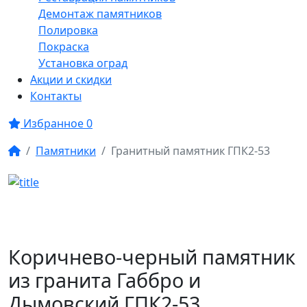
Демонтаж памятников
Полировка
Покраска
Установка оград
Акции и скидки
Контакты
Избранное
0
Памятники
Гранитный памятник ГПК2-53
Коричнево-черный памятник
из гранита Габбро и
Дымовский ГПК2-53