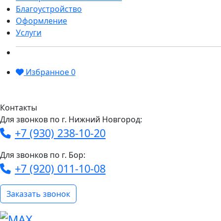
Благоустройство
Оформление
Услуги
Избранное
0
Контакты
Для звонков по г. Нижний Новгород:
+7 (930) 238-10-20
Для звонков по г. Бор:
+7 (920) 011-10-08
Заказать звонок