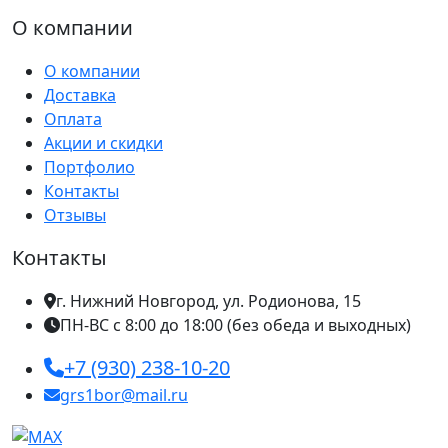
О компании
О компании
Доставка
Оплата
Акции и скидки
Портфолио
Контакты
Отзывы
Контакты
г. Нижний Новгород, ул. Родионова, 15
ПН-ВС с 8:00 до 18:00 (без обеда и выходных)
+7 (930) 238-10-20
grs1bor@mail.ru