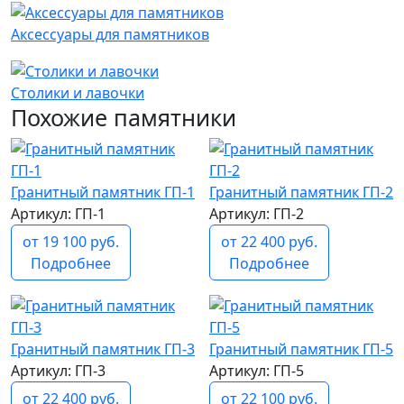
Аксессуары для памятников
Столики и лавочки
Похожие памятники
Гранитный памятник ГП-1
Гранитный памятник ГП-2
Артикул: ГП-1
Артикул: ГП-2
от 19 100 руб.
от 22 400 руб.
Подробнее
Подробнее
Гранитный памятник ГП-3
Гранитный памятник ГП-5
Артикул: ГП-3
Артикул: ГП-5
от 22 400 руб.
от 22 100 руб.