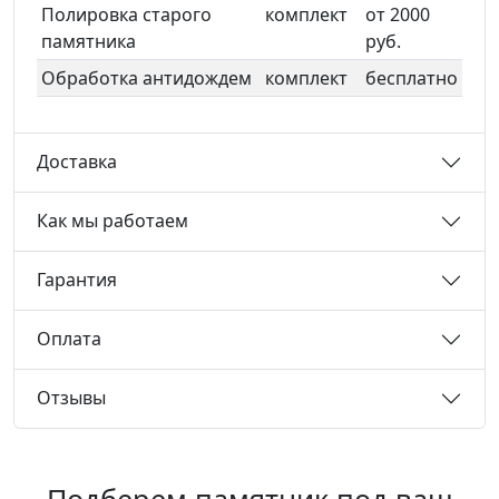
Полировка старого
комплект
от 2000
памятника
руб.
Обработка антидождем
комплект
бесплатно
Доставка
Как мы работаем
Гарантия
Оплата
Отзывы
Подберем памятник под ваш