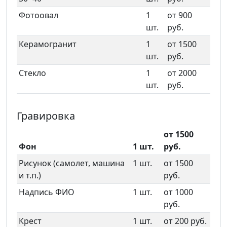
Фотоовал
1
от 900
шт.
руб.
Керамогранит
1
от 1500
шт.
руб.
Стекло
1
от 2000
шт.
руб.
Гравировка
от 1500
Фон
1 шт.
руб.
Рисунок (самолет, машина
1 шт.
от 1500
и т.п.)
руб.
Надпись ФИО
1 шт.
от 1000
руб.
Крест
1 шт.
от 200 руб.