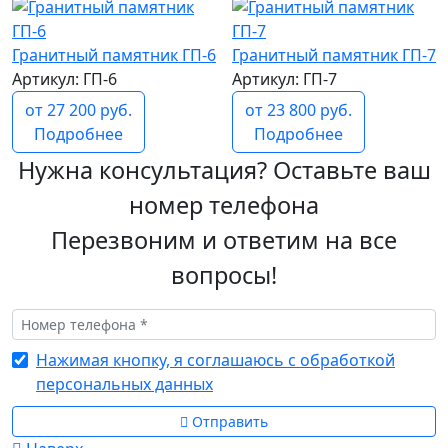
Гранитный памятник ГП-6
Гранитный памятник ГП-7
Артикул: ГП-6
Артикул: ГП-7
от 27 200 руб.
от 23 800 руб.
Подробнее
Подробнее
Нужна консультация? Оставьте ваш
номер телефона
Перезвоним и ответим на все
вопросы!
Нажимая кнопку, я соглашаюсь с обработкой
персональных данных
Отправить