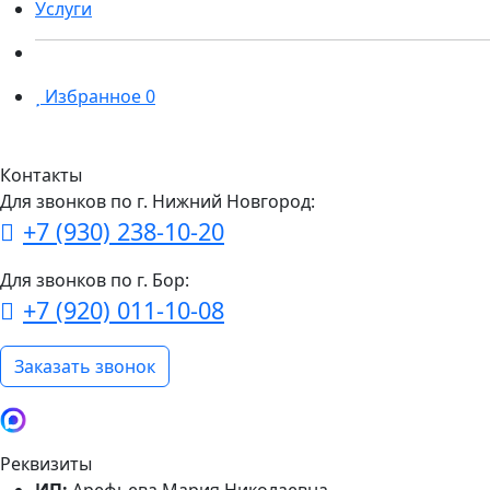
Услуги
Избранное
0
Контакты
Для звонков по г. Нижний Новгород:
+7 (930) 238-10-20
Для звонков по г. Бор:
+7 (920) 011-10-08
Заказать звонок
Реквизиты
ИП:
Арефьева Мария Николаевна