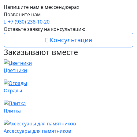
Напишите нам в мессенджерах
Позвоните нам
+7 (930) 238-10-20
Оставьте заявку на консультацию
Консультация
Заказывают вместе
Цветники
Ограды
Плитка
Аксессуары для памятников