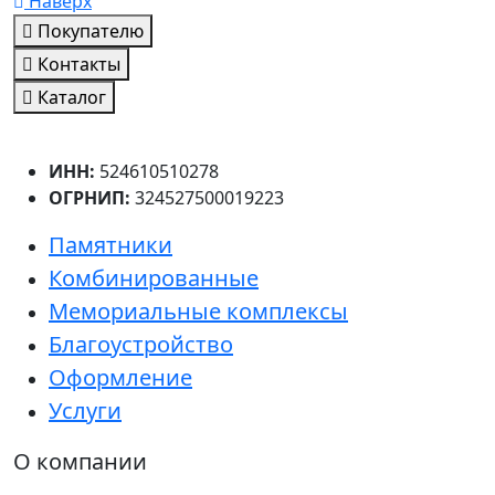
Наверх
Покупателю
Контакты
Каталог
ИНН:
524610510278
ОГРНИП:
324527500019223
Памятники
Комбинированные
Мемориальные комплексы
Благоустройство
Оформление
Услуги
О компании