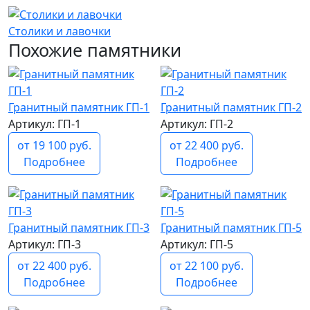
Столики и лавочки
Похожие памятники
Гранитный памятник ГП-1
Гранитный памятник ГП-2
Артикул: ГП-1
Артикул: ГП-2
от 19 100 руб.
от 22 400 руб.
Подробнее
Подробнее
Гранитный памятник ГП-3
Гранитный памятник ГП-5
Артикул: ГП-3
Артикул: ГП-5
от 22 400 руб.
от 22 100 руб.
Подробнее
Подробнее