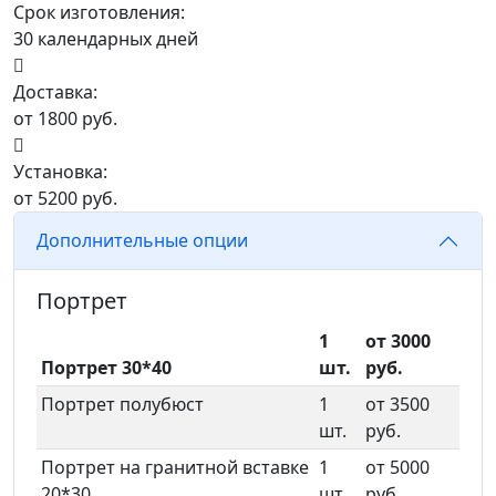
Срок изготовления:
30 календарных дней
Доставка:
от 1800 руб.
Установка:
от 5200 руб.
Дополнительные опции
Портрет
1
от 3000
Портрет 30*40
шт.
руб.
Портрет полубюст
1
от 3500
шт.
руб.
Портрет на гранитной вставке
1
от 5000
20*30
шт.
руб.