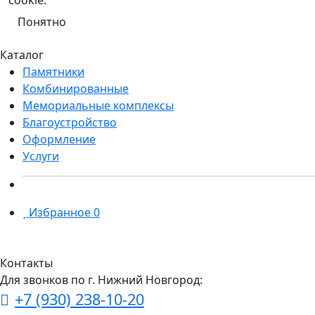
cookie.
Понятно
Каталог
Памятники
Комбинированные
Мемориальные комплексы
Благоустройство
Оформление
Услуги
Избранное
0
Контакты
Для звонков по г. Нижний Новгород:
+7 (930) 238-10-20