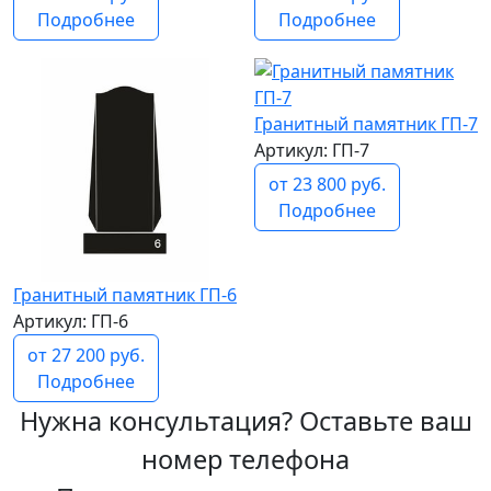
Подробнее
Подробнее
Гранитный памятник ГП-7
Артикул: ГП-7
от 23 800 руб.
Подробнее
Гранитный памятник ГП-6
Артикул: ГП-6
от 27 200 руб.
Подробнее
Нужна консультация? Оставьте ваш
номер телефона