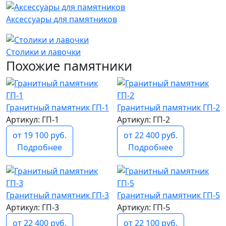
Аксессуары для памятников
Столики и лавочки
Похожие памятники
Гранитный памятник ГП-1
Гранитный памятник ГП-2
Артикул: ГП-1
Артикул: ГП-2
от 19 100 руб.
от 22 400 руб.
Подробнее
Подробнее
Гранитный памятник ГП-3
Гранитный памятник ГП-5
Артикул: ГП-3
Артикул: ГП-5
от 22 400 руб.
от 22 100 руб.