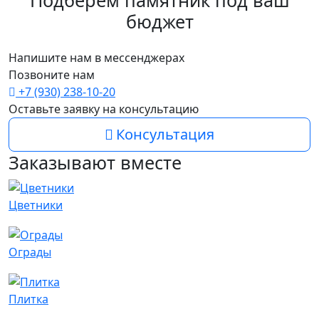
бюджет
Напишите нам в мессенджерах
Позвоните нам
+7 (930) 238-10-20
Оставьте заявку на консультацию
Консультация
Заказывают вместе
Цветники
Ограды
Плитка