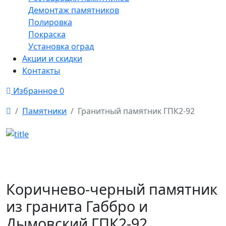
Демонтаж памятников
Полировка
Покраска
Установка оград
Акции и скидки
Контакты
Избранное
0
Памятники
Гранитный памятник ГПК2-92
Коричнево-черный памятник
из гранита Габбро и
Дымовский ГПК2-92