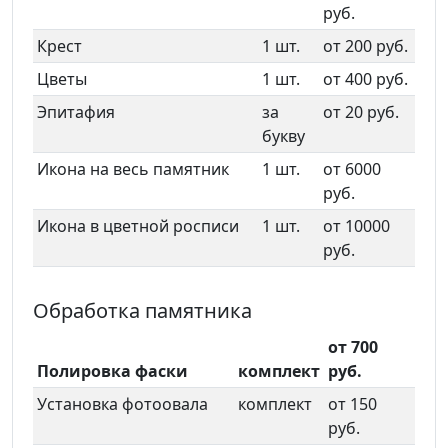
руб.
Крест
1 шт.
от 200 руб.
Цветы
1 шт.
от 400 руб.
Эпитафия
за
от 20 руб.
букву
Икона на весь памятник
1 шт.
от 6000
руб.
Икона в цветной росписи
1 шт.
от 10000
руб.
Обработка памятника
от 700
Полировка фаски
комплект
руб.
Установка фотоовала
комплект
от 150
руб.