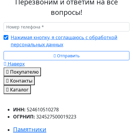
Перезвоним и ответим на все
вопросы!
Нажимая кнопку, я соглашаюсь с обработкой
персональных данных
Отправить
Наверх
Покупателю
Контакты
Каталог
ИНН:
524610510278
ОГРНИП:
324527500019223
Памятники