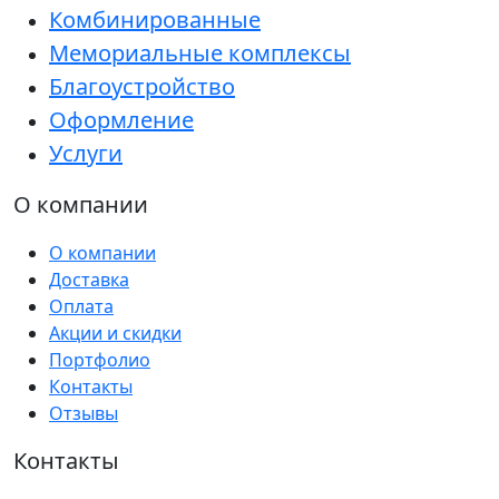
Комбинированные
Мемориальные комплексы
Благоустройство
Оформление
Услуги
О компании
О компании
Доставка
Оплата
Акции и скидки
Портфолио
Контакты
Отзывы
Контакты