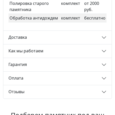
Полировка старого
комплект
от 2000
памятника
руб.
Обработка антидождем
комплект
бесплатно
Доставка
Как мы работаем
Гарантия
Оплата
Отзывы
Подберем памятник под ваш