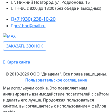
г. Нижний Новгород, ул. Родионова, 15
ПН-ВС с 8:00 до 18:00 (без обеда и выходных)
+7 (930) 238-10-20
grs1bor@mail.ru
ЗАКАЗАТЬ ЗВОНОК
Карта сайта
© 2010-2026 ООО "Диадема". Все права защищены.
Пользовательское соглашение
Мы используем cookie. Это позволяет нам
анлизировать взаимодействие посетителей с сайтом
и делать его лучше. Продолжая пользоваться
сайтом, вы соглашаетесь с использованием файлов