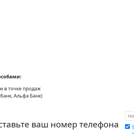
особами:
 в точке продаж
банк, Альфа Банк)
ставьте ваш номер телефона