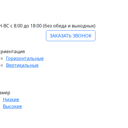
-ВС с 8:00 до 18:00 (без обеда и выходных)
ЗАКАЗАТЬ ЗВОНОК
риентация
Горизонтальные
Вертикальные
змер
Низкие
Высокие