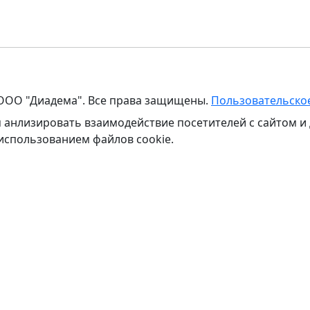
 ООО "Диадема". Все права защищены.
Пользовательско
м анлизировать взаимодействие посетителей с сайтом и
 использованием файлов cookie.