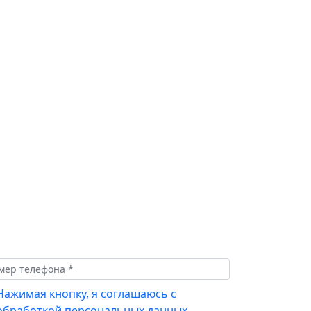
Нажимая кнопку, я соглашаюсь с
обработкой персональных данных