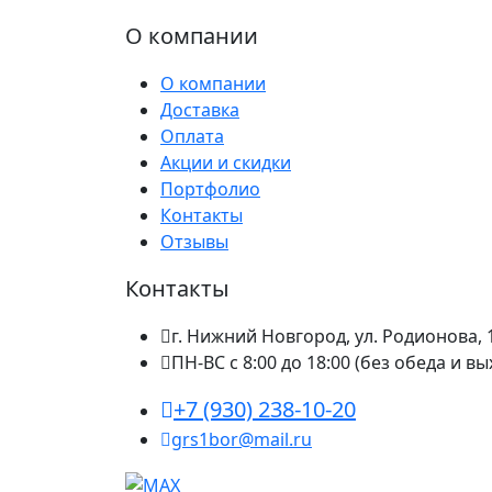
О компании
О компании
Доставка
Оплата
Акции и скидки
Портфолио
Контакты
Отзывы
Контакты
г. Нижний Новгород, ул. Родионова, 
ПН-ВС с 8:00 до 18:00 (без обеда и в
+7 (930) 238-10-20
grs1bor@mail.ru