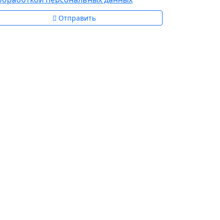
Отправить