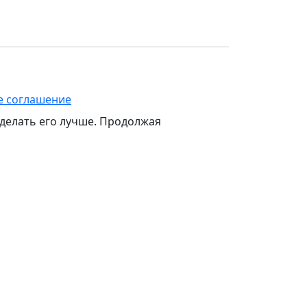
е соглашение
 делать его лучше. Продолжая