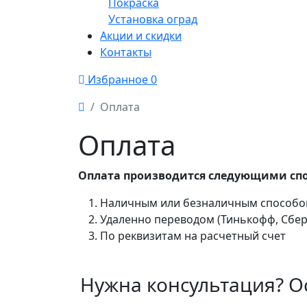
Покраска
Установка оград
Акции и скидки
Контакты
Избранное
0
Оплата
Оплата
Оплата производится следующими сп
Наличным или безналичным способом
Удаленно переводом (Тинькофф, Сбер
По реквизитам на расчетный счет
Нужна консультация? О