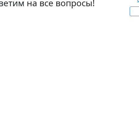
ветим на все вопросы!