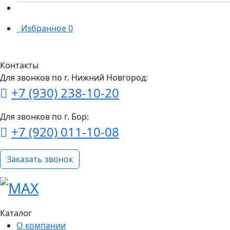
Избранное
0
Контакты
Для звонков по г. Нижний Новгород:
+7 (930) 238-10-20
Для звонков по г. Бор:
+7 (920) 011-10-08
Заказать звонок
Каталог
О компании