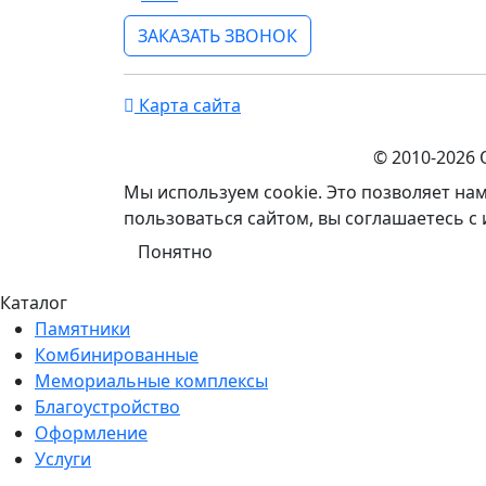
ЗАКАЗАТЬ ЗВОНОК
Карта сайта
© 2010-2026
Мы используем cookie. Это позволяет на
пользоваться сайтом, вы соглашаетесь с
Понятно
Каталог
Памятники
Комбинированные
Мемориальные комплексы
Благоустройство
Оформление
Услуги